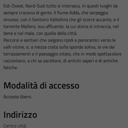
Est-Ovest, Nord-Sud: tutto si interseca, in questi luoghi da
sempre crocevia di gente. Il fiume Adda, che serpeggia
sinuoso, con il Sentiero Valtellina che gli scorre accanto, e il
torrente Mallero, suo affluente, la cui storia si intreccia, nel
bene e nel male, con quella della città.
Percorsi e sentieri che salgono ripidi e panoramici verso le
valli vicine, e, a mezza costa sulla sponda soliva, le vie dei
terrazzamenti e il paesaggio vitato, che in modo spettacolare
raccontano, a chi sa ascoltare, di antichi saperi e di antiche
fatiche.
Modalità di accesso
Accesso libero.
Indirizzo
Centro città