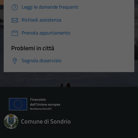
Leggi le domande frequenti
Richiedi assistenza
Prenota appuntamento
Problemi in città
Segnala disservizio
Comune di Sondrio