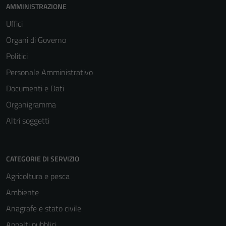
AMMINISTRAZIONE
Uffici
Organi di Governo
Politici
Personale Amministrativo
Documenti e Dati
Organigramma
Altri soggetti
CATEGORIE DI SERVIZIO
Agricoltura e pesca
Ambiente
Anagrafe e stato civile
Appalti pubblici