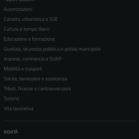
Autorizzazioni
Catasto, urbanistica e SUE
Cultura e tempo libero
Educazione e formazione
Giustizia, sicurezza pubblica e polizia municipale
Imprese, commercio e SUAP
Mobilità e trasporti
Salute, benessere e assistenza
Tributi, finanze e contravvenzioni
Turismo
Vita lavorativa
Tecnici
Questi cookie
NOVITÀ
sono necessari