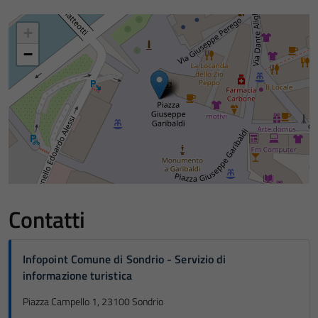
+
−
Contatti
Infopoint Comune di Sondrio - Servizio di
informazione turistica
Piazza Campello 1, 23100 Sondrio