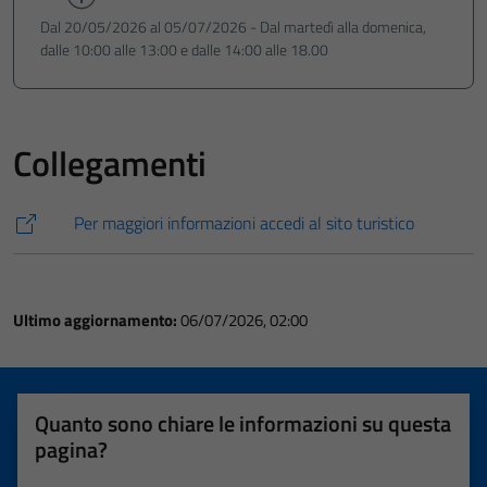
Dal 20/05/2026 al 05/07/2026 - Dal martedì alla domenica,
dalle 10:00 alle 13:00 e dalle 14:00 alle 18.00
Collegamenti
Per maggiori informazioni accedi al sito turistico
Ultimo aggiornamento:
06/07/2026, 02:00
Quanto sono chiare le informazioni su questa
pagina?