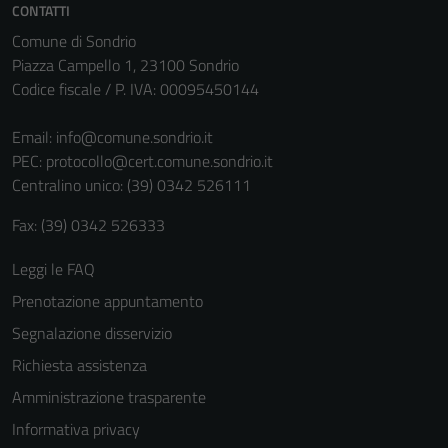
CONTATTI
Comune di Sondrio
Piazza Campello 1, 23100 Sondrio
Codice fiscale / P. IVA: 00095450144
Email:
info@comune.sondrio.it
PEC:
protocollo@cert.comune.sondrio.it
Centralino unico: (39) 0342 526111
Fax: (39) 0342 526333
Leggi le FAQ
Prenotazione appuntamento
Segnalazione disservizio
Richiesta assistenza
Amministrazione trasparente
Informativa privacy