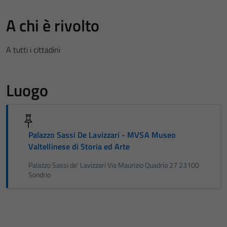
A chi è rivolto
A tutti i cittadini
Luogo
Palazzo Sassi De Lavizzari - MVSA Museo
Valtellinese di Storia ed Arte
Palazzo Sassi de' Lavizzari Via Maurizio Quadrio 27 23100
Sondrio