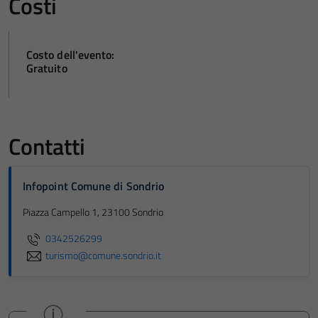
Costi
Costo dell'evento:
Gratuito
Contatti
Infopoint Comune di Sondrio
Piazza Campello 1, 23100 Sondrio
0342526299
turismo@comune.sondrio.it