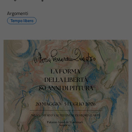
Argomenti
Tempo libero