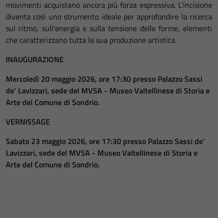
movimenti acquistano ancora più forza espressiva. L'incisione
diventa così uno strumento ideale per approfondire la ricerca
sul ritmo, sull'energia e sulla tensione delle forme, elementi
che caratterizzano tutta la sua produzione artistica.
INAUGURAZIONE
Mercoledì 20 maggio 2026, ore 17:30 presso Palazzo Sassi
de' Lavizzari, sede del MVSA - Museo Valtellinese di Storia e
Arte del Comune di Sondrio.
VERNISSAGE
Sabato 23 maggio 2026, ore 17:30 presso Palazzo Sassi de'
Lavizzari, sede del MVSA - Museo Valtellinese di Storia e
Arte del Comune di Sondrio.