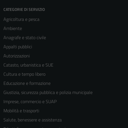
CATEGORIE DI SERVIZIO
Agricoltura e pesca
Ambiente
Anagrafe e stato civile
Appalti pubblici
Autorizzazioni
Catasto, urbanistica e SUE
Cultura e tempo libero
Educazione e formazione
Giustizia, sicurezza pubblica e polizia municipale
Imprese, commercio e SUAP
Mobilità e trasporti
Salute, benessere e assistenza