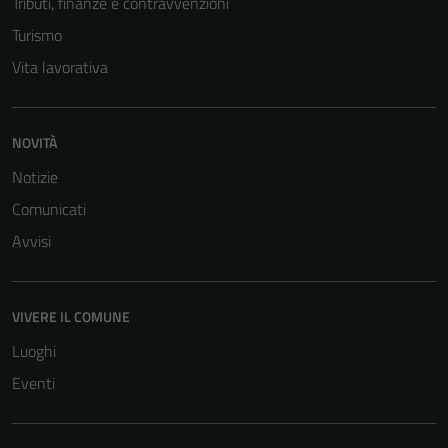
Tributi, finanze e contravvenzioni
Turismo
Vita lavorativa
NOVITÀ
Notizie
Comunicati
Avvisi
VIVERE IL COMUNE
Luoghi
Eventi