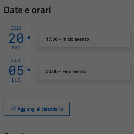
Date e orari
2026
20
17:30 - Inizio evento
MAG
2026
05
00:00 - Fine evento
LUG
Aggiungi al calendario