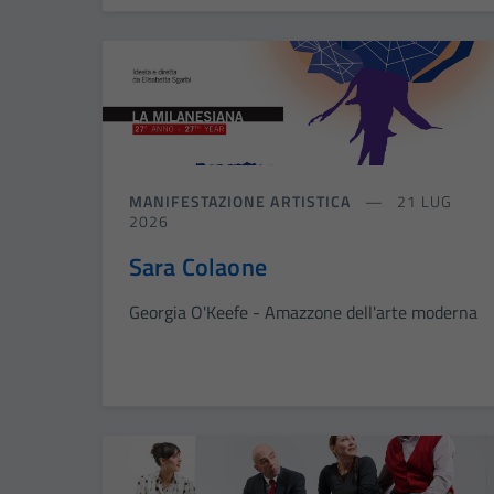
MANIFESTAZIONE ARTISTICA
21 LUG
2026
Sara Colaone
Georgia O'Keefe - Amazzone dell'arte moderna