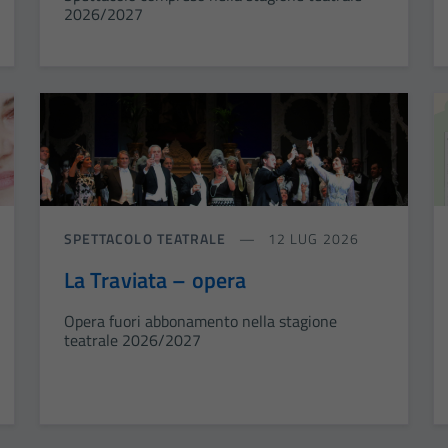
2026/2027
SPETTACOLO TEATRALE
12 LUG 2026
La Traviata – opera
Opera fuori abbonamento nella stagione
teatrale 2026/2027