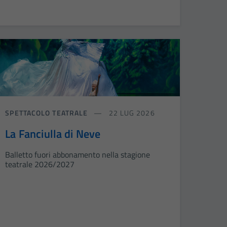
SPETTACOLO TEATRALE
22 LUG 2026
La Fanciulla di Neve
Balletto fuori abbonamento nella stagione
teatrale 2026/2027