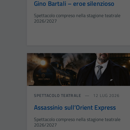
Gino Bartali – eroe silenzioso
Spettacolo compreso nella stagione teatrale
2026/2027
SPETTACOLO TEATRALE
12 LUG 2026
Assassinio sull’Orient Express
Spettacolo compreso nella stagione teatrale
2026/2027