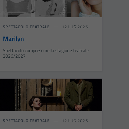
SPETTACOLO TEATRALE
12 LUG 2026
Marilyn
Spettacolo compreso nella stagione teatrale
2026/2027
SPETTACOLO TEATRALE
12 LUG 2026