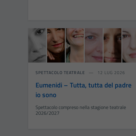
SPETTACOLO TEATRALE
12 LUG 2026
Eumenidi – Tutta, tutta del padre
io sono
Spettacolo compreso nella stagione teatrale
2026/2027