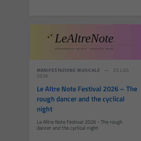
MANIFESTAZIONE MUSICALE
23 LUG
2026
Le Altre Note Festival 2026 – The
rough dancer and the cyclical
night
Le Altre Note Festival 2026 - The rough
dancer and the cyclical night