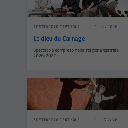
SPETTACOLO TEATRALE
12 LUG 2026
Le dieu du Carnage
Spettacolo compreso nella stagione teatrale
2026/2027
SPETTACOLO TEATRALE
12 LUG 2026