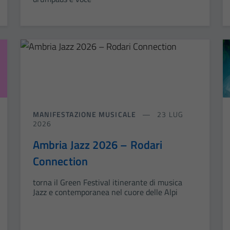
MANIFESTAZIONE MUSICALE
23 LUG
2026
Ambria Jazz 2026 – Rodari
Connection
torna il Green Festival itinerante di musica
Jazz e contemporanea nel cuore delle Alpi