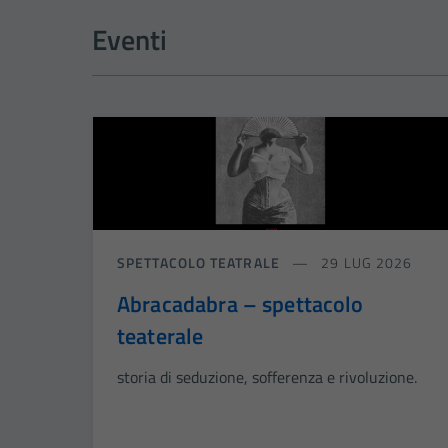
Eventi
SPETTACOLO TEATRALE
29 LUG 2026
Abracadabra – spettacolo
teaterale
storia di seduzione, sofferenza e rivoluzione.