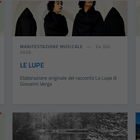
MANIFESTAZIONE MUSICALE
24 GIU
2026
LE LUPE
Elaborazione originale del racconto La Lupa di
Giovanni Verga