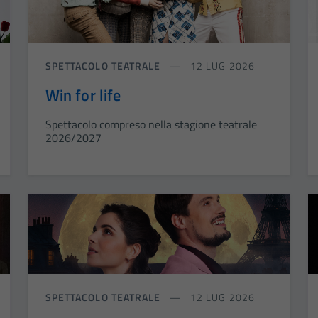
SPETTACOLO TEATRALE
12 LUG 2026
Win for life
Spettacolo compreso nella stagione teatrale
2026/2027
SPETTACOLO TEATRALE
12 LUG 2026