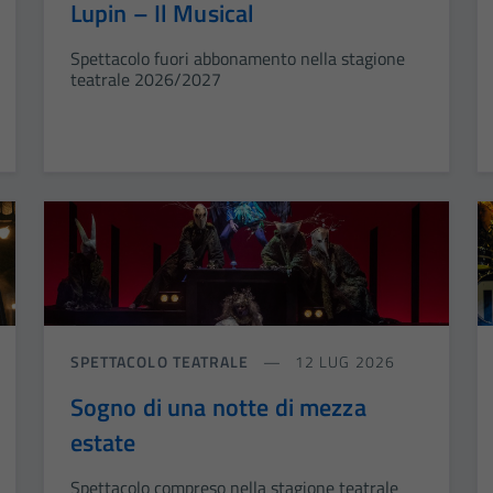
Lupin – Il Musical
Spettacolo fuori abbonamento nella stagione
teatrale 2026/2027
SPETTACOLO TEATRALE
12 LUG 2026
Sogno di una notte di mezza
estate
Spettacolo compreso nella stagione teatrale