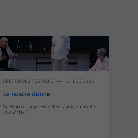
SPETTACOLO TEATRALE
27 LUG 2026
Le nostre donne
Spettacolo compreso nella stagione teatrale
2026/2027