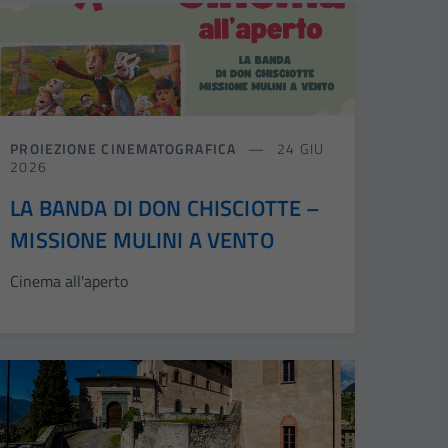
PROIEZIONE CINEMATOGRAFICA
24 GIU
2026
LA BANDA DI DON CHISCIOTTE –
MISSIONE MULINI A VENTO
Cinema all'aperto