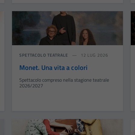
SPETTACOLO TEATRALE
12 LUG 2026
Monet. Una vita a colori
Spettacolo compreso nella stagione teatrale
2026/2027