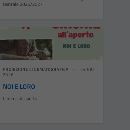
teatrale 2026/2027
PROIEZIONE CINEMATOGRAFICA
24 GIU
2026
NOI E LORO
Cinema all'aperto