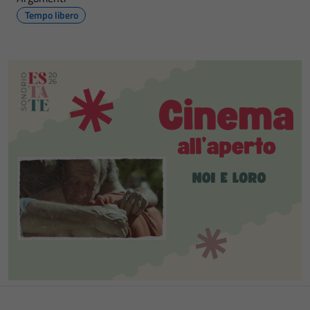
Tempo libero