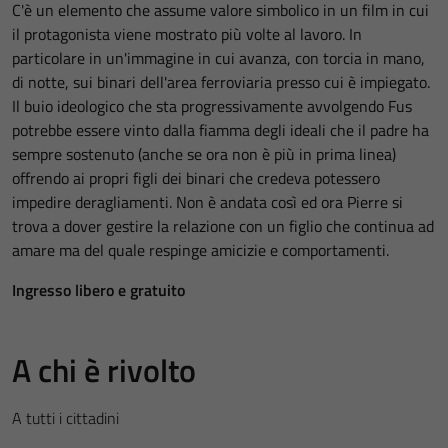
C'è un elemento che assume valore simbolico in un film in cui
il protagonista viene mostrato più volte al lavoro. In
particolare in un'immagine in cui avanza, con torcia in mano,
di notte, sui binari dell'area ferroviaria presso cui è impiegato.
Il buio ideologico che sta progressivamente avvolgendo Fus
potrebbe essere vinto dalla fiamma degli ideali che il padre ha
sempre sostenuto (anche se ora non è più in prima linea)
offrendo ai propri figli dei binari che credeva potessero
impedire deragliamenti. Non è andata così ed ora Pierre si
trova a dover gestire la relazione con un figlio che continua ad
amare ma del quale respinge amicizie e comportamenti.
Ingresso libero e gratuito
A chi è rivolto
A tutti i cittadini