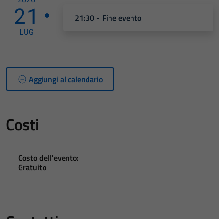
21
21:30 - Fine evento
LUG
Aggiungi al calendario
Costi
Costo dell'evento:
Gratuito