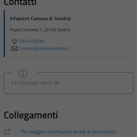
Contatti
Infopoint Comune di Sondrio
Piazza Campello 1, 23100 Sondrio
0342526299
turismo@comune.sondrio.it
Il 21/07/2026 - Ore 21.30
Collegamenti
Per maggiori informazioni accedi al sito turistico