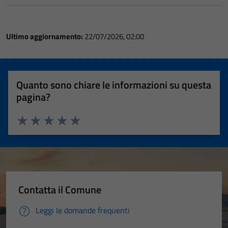
Ultimo aggiornamento:
22/07/2026, 02:00
Quanto sono chiare le informazioni su questa
pagina?
Valuta 1 stelle su 5
Valuta 2 stelle su 5
Valuta 3 stelle su 5
Valuta 4 stelle su 5
Valuta 5 stelle su 5
Contatta il Comune
Leggi le domande frequenti