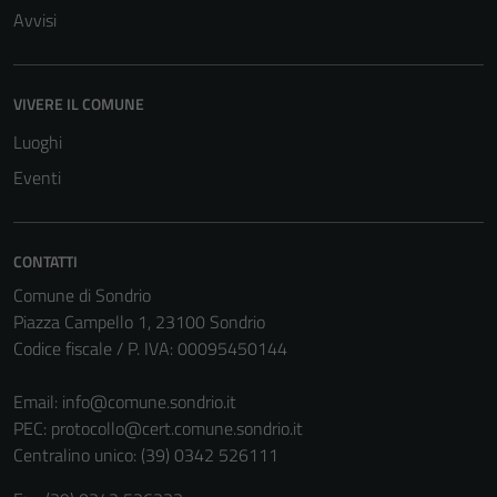
Avvisi
VIVERE IL COMUNE
Luoghi
Eventi
CONTATTI
Comune di Sondrio
Piazza Campello 1, 23100 Sondrio
Codice fiscale / P. IVA: 00095450144
Email:
info@comune.sondrio.it
PEC:
protocollo@cert.comune.sondrio.it
Centralino unico: (39) 0342 526111