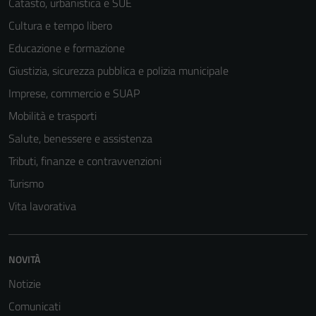
Catasto, urbanistica e SUE
Cultura e tempo libero
Educazione e formazione
Giustizia, sicurezza pubblica e polizia municipale
Imprese, commercio e SUAP
Mobilità e trasporti
Salute, benessere e assistenza
Tributi, finanze e contravvenzioni
Turismo
Vita lavorativa
NOVITÀ
Notizie
Comunicati