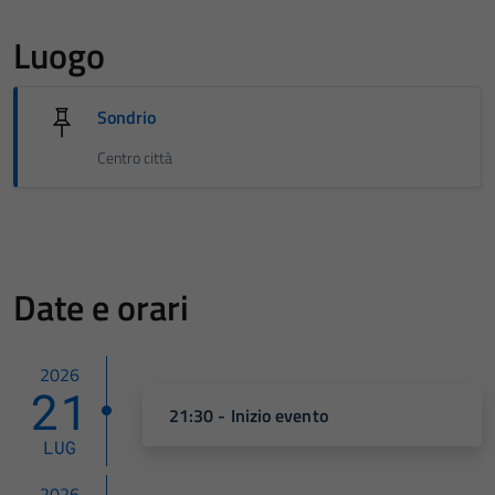
Luogo
Sondrio
Centro città
Date e orari
2026
21
21:30 - Inizio evento
LUG
2026