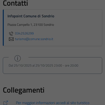
Contatti
Infopoint Comune di Sondrio
Piazza Campello 1, 23100 Sondrio
0342526299
turismo@comune.sondrio.it
Dal 25/10/2025 al 25/10/2025 23:00 - ore 20:00
Collegamenti
Per maggiori informazioni accedi al sito turistico