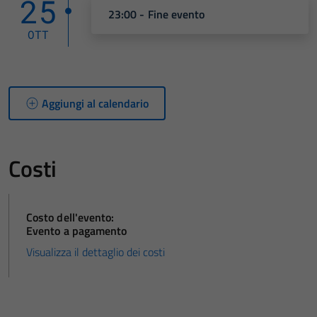
25
23:00 - Fine evento
OTT
Aggiungi al calendario
Costi
Costo dell'evento:
Evento a pagamento
Visualizza il dettaglio dei costi