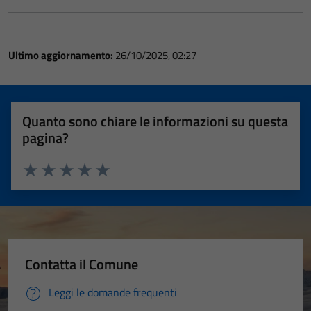
Ultimo aggiornamento:
26/10/2025, 02:27
Quanto sono chiare le informazioni su questa
pagina?
Valuta 1 stelle su 5
Valuta 2 stelle su 5
Valuta 3 stelle su 5
Valuta 4 stelle su 5
Valuta 5 stelle su 5
Contatta il Comune
Leggi le domande frequenti