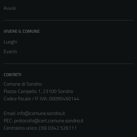
Avvisi
VIVERE IL COMUNE
Luoghi
Eventi
CONTATTI
Comune di Sondrio
Piazza Campello 1, 23100 Sondrio
Codice fiscale / P. IVA: 00095450144
Email:
info@comune.sondrio.it
PEC:
protocollo@cert.comune.sondrio.it
Centralino unico: (39) 0342 526111