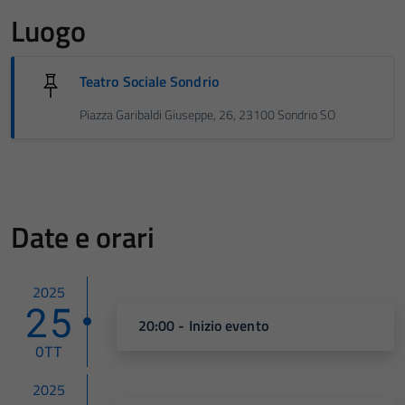
Luogo
Teatro Sociale Sondrio
Piazza Garibaldi Giuseppe, 26, 23100 Sondrio SO
Date e orari
2025
25
20:00 - Inizio evento
OTT
2025