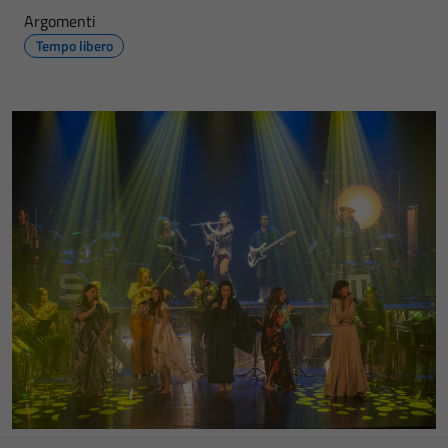
Argomenti
Tempo libero