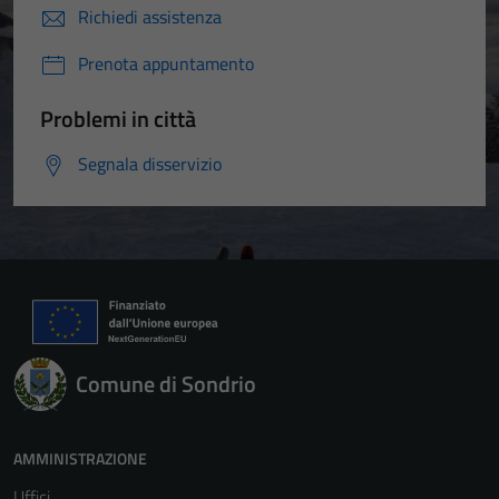
Richiedi assistenza
Prenota appuntamento
Problemi in città
Segnala disservizio
Comune di Sondrio
AMMINISTRAZIONE
Uffici