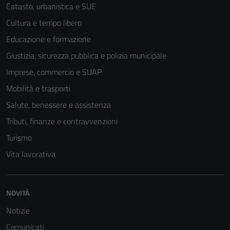
Catasto, urbanistica e SUE
Cultura e tempo libero
Educazione e formazione
Giustizia, sicurezza pubblica e polizia municipale
Imprese, commercio e SUAP
Mobilità e trasporti
Salute, benessere e assistenza
Tributi, finanze e contravvenzioni
Turismo
Vita lavorativa
NOVITÀ
Notizie
Comunicati