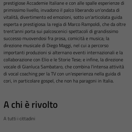
prestigiose Accademie Italiane e con alle spalle esperienze di
primissimo livello, invadono il palco liberando un'ondata di
vitalità, divertimento ed emozioni, sotto un'articolata guida
esperta e prestigiosa: la regia di Marco Rampoldi, che da oltre
trent'anni porta sui palcoscenici spettacoli di grandissimo
successo muovendosi fra prosa, comicità e musica; la
direzione musicale di Diego Maggi, nel cui a percorso
importanti produzioni si alternano eventi internazionali e la
collaborazione con Elio e le Storie Tese; e infine, la direzione
vocale di Gianluca Sambataro, che combina l'intensa attività
di vocal coaching per la TV con un'esperienza nella guida di
cori, in particolare gospel, che non ha paragoni in Italia.
A chi è rivolto
A tutti i cittadini