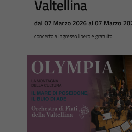
Valtellina
dal 07 Marzo 2026 al 07 Marzo 20
concerto a ingresso libero e gratuito