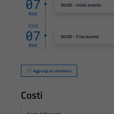
07
00:00 - Inizio evento
MAR
2026
07
00:00 - Fine evento
MAR
Aggiungi al calendario
Costi