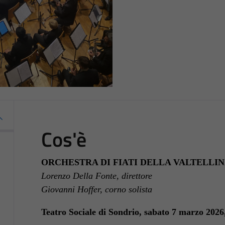
Cos'è
ORCHESTRA DI FIATI DELLA VALTELLI
Lorenzo Della Fonte, direttore
Giovanni Hoffer, corno solista
Teatro Sociale di Sondrio, sabato 7 marzo 2026,