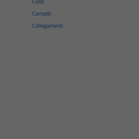
Costi
Contatti
Collegamenti