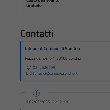
Costo dell'evento:
Gratuito
Contatti
Infopoint Comune di Sondrio
Piazza Campello 1, 23100 Sondrio
0342526299
turismo@comune.sondrio.it
Il 07/03/2026 - ore 21:00