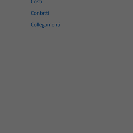
Costi
Contatti
Collegamenti