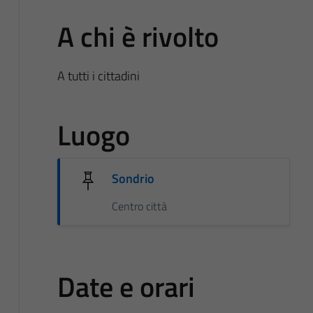
A chi è rivolto
A tutti i cittadini
Luogo
Sondrio
Centro città
Date e orari