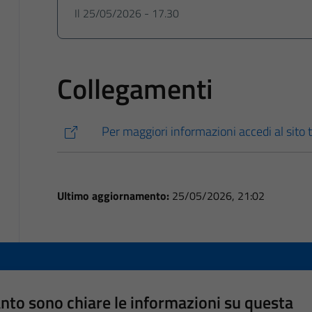
Il 25/05/2026 - 17.30
Collegamenti
Per maggiori informazioni accedi al sito t
Ultimo aggiornamento:
25/05/2026, 21:02
nto sono chiare le informazioni su questa