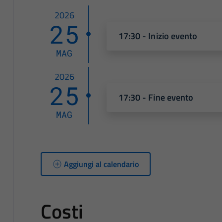
2026
25
17:30 - Inizio evento
MAG
2026
25
17:30 - Fine evento
MAG
Aggiungi al calendario
Costi