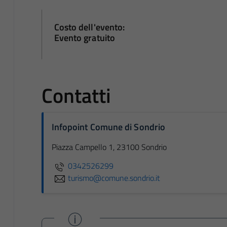
Costo dell'evento:
Evento gratuito
Contatti
Infopoint Comune di Sondrio
Piazza Campello 1, 23100 Sondrio
0342526299
turismo@comune.sondrio.it