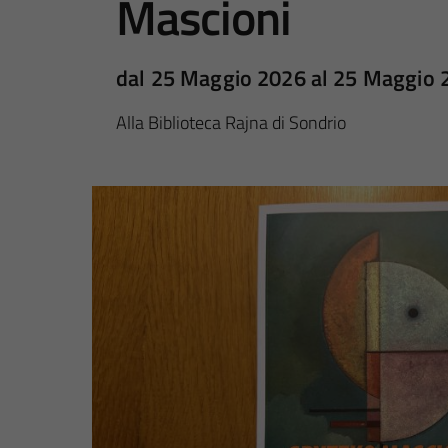
Mascioni
dal 25 Maggio 2026 al 25 Maggio 
Alla Biblioteca Rajna di Sondrio