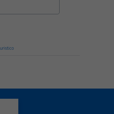
uristico