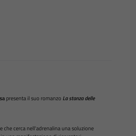
asa
presenta il suo romanzo
La stanza delle
e che cerca nell'adrenalina una soluzione