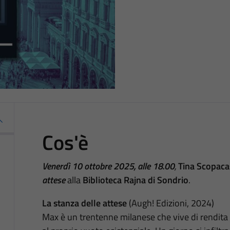
Cos'è
Venerdì 10 ottobre 2025, alle 18.00
,
Tina Scopac
attese
alla
Biblioteca Rajna di Sondrio
.
La stanza delle attese
(Augh! Edizioni, 2024)
Max è un trentenne milanese che vive di rendita 