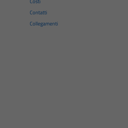
Costi
Contatti
Collegamenti