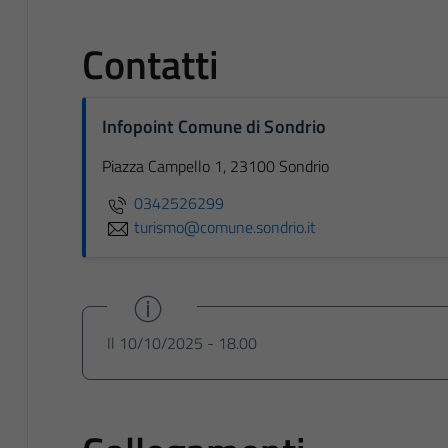
Contatti
Infopoint Comune di Sondrio
Piazza Campello 1, 23100 Sondrio
0342526299
turismo@comune.sondrio.it
Il 10/10/2025 - 18.00