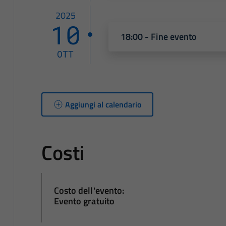
2025
10
18:00 - Fine evento
OTT
Aggiungi al calendario
Costi
Costo dell'evento:
Evento gratuito