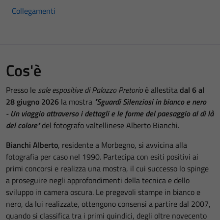
Collegamenti
Cos'è
Presso le
sale espositive di Palazzo Pretorio
è allestita
dal 6 al
28 giugno 2026
la mostra
"Sguardi Silenziosi in bianco e nero
- Un viaggio attraverso i dettagli e le forme del paesaggio al di là
del colore"
del fotografo valtellinese Alberto Bianchi.
Bianchi Alberto
, residente a Morbegno, si avvicina alla
fotografia per caso nel 1990. Partecipa con esiti positivi ai
primi concorsi e realizza una mostra, il cui successo lo spinge
a proseguire negli approfondimenti della tecnica e dello
sviluppo in camera oscura. Le pregevoli stampe in bianco e
nero, da lui realizzate, ottengono consensi a partire dal 2007,
quando si classifica tra i primi quindici, degli oltre novecento