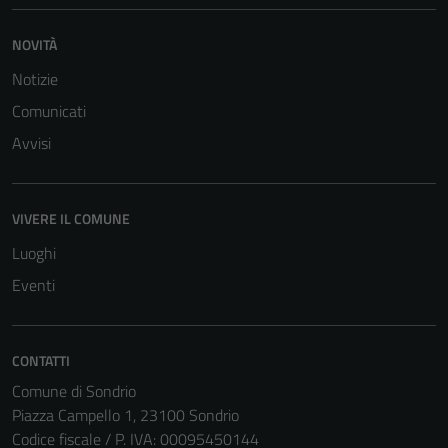
NOVITÀ
Notizie
Comunicati
Avvisi
VIVERE IL COMUNE
Luoghi
Eventi
CONTATTI
Comune di Sondrio
Piazza Campello 1, 23100 Sondrio
Codice fiscale / P. IVA: 00095450144