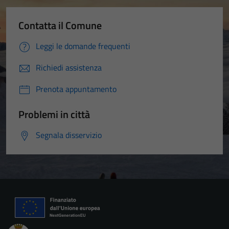
Contatta il Comune
Leggi le domande frequenti
Richiedi assistenza
Prenota appuntamento
Problemi in città
Segnala disservizio