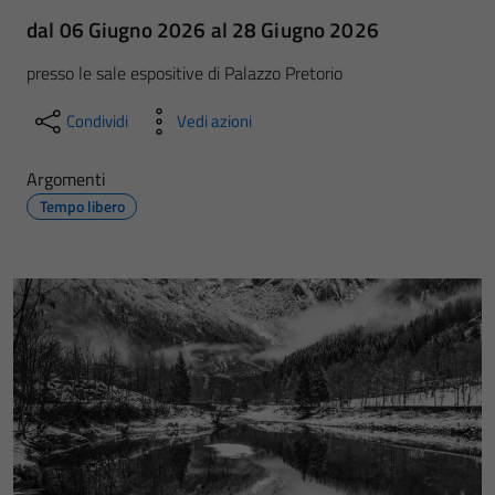
dal 06 Giugno 2026 al 28 Giugno 2026
presso le sale espositive di Palazzo Pretorio
Condividi
Vedi azioni
Argomenti
Tempo libero