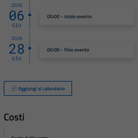
2026
06
00:00 - Inizio evento
GIU
2026
28
00:00 - Fine evento
GIU
Aggiungi al calendario
Costi