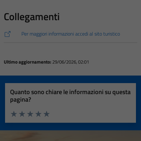
Collegamenti
Per maggiori informazioni accedi al sito turistico
Ultimo aggiornamento:
29/06/2026, 02:01
Quanto sono chiare le informazioni su questa
pagina?
Valuta 1 stelle su 5
Valuta 2 stelle su 5
Valuta 3 stelle su 5
Valuta 4 stelle su 5
Valuta 5 stelle su 5