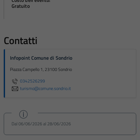
Costo dell'evento:
Gratuito
Contatti
Infopoint Comune di Sondrio
Piazza Campello 1, 23100 Sondrio
0342526299
turismo@comune.sondrio.it
Dal 06/06/2026 al 28/06/2026