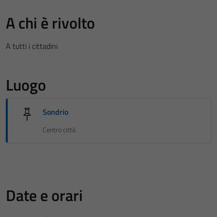
A chi è rivolto
A tutti i cittadini
Luogo
Sondrio
Centro città
Date e orari