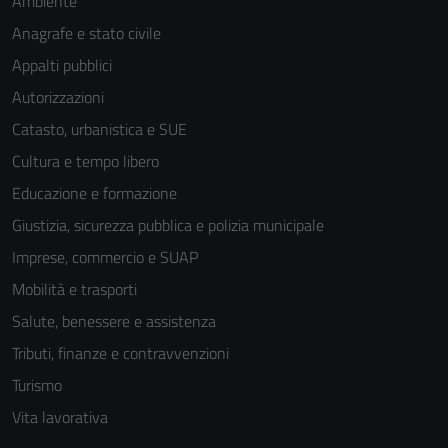
Ambiente
informazioni
Anagrafe e stato civile
personali.
Appalti pubblici
Autorizzazioni
Catasto, urbanistica e SUE
Cultura e tempo libero
Educazione e formazione
Giustizia, sicurezza pubblica e polizia municipale
Imprese, commercio e SUAP
Mobilità e trasporti
Salute, benessere e assistenza
Tributi, finanze e contravvenzioni
Turismo
Vita lavorativa