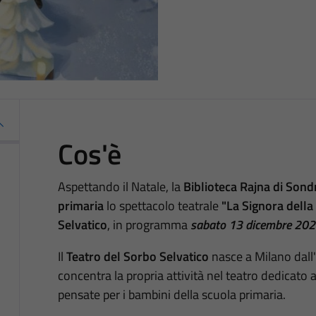
Cos'è
Aspettando il Natale, la
Biblioteca Rajna di Sond
primaria
lo spettacolo teatrale
"La Signora della
Selvatico
, in programma
sabato 13 dicembre 2025,
Il
Teatro del Sorbo Selvatico
nasce a Milano dall'i
concentra la propria attività nel teatro dedicato 
pensate per i bambini della scuola primaria.