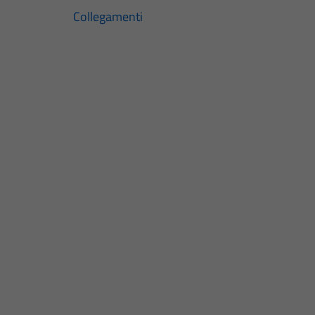
Collegamenti