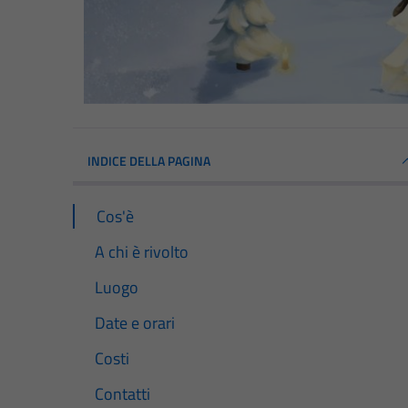
INDICE DELLA PAGINA
Cos'è
A chi è rivolto
Luogo
Date e orari
Costi
Contatti