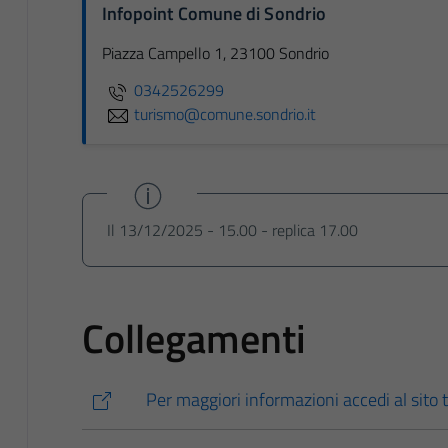
Infopoint Comune di Sondrio
Piazza Campello 1, 23100 Sondrio
0342526299
turismo@comune.sondrio.it
Il 13/12/2025 - 15.00 - replica 17.00
Collegamenti
Per maggiori informazioni accedi al sito t