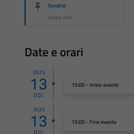
Sondrio
Centro città
Date e orari
2025
13
15:00 - Inizio evento
DIC
2025
13
15:00 - Fine evento
DIC