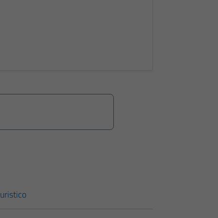
uristico