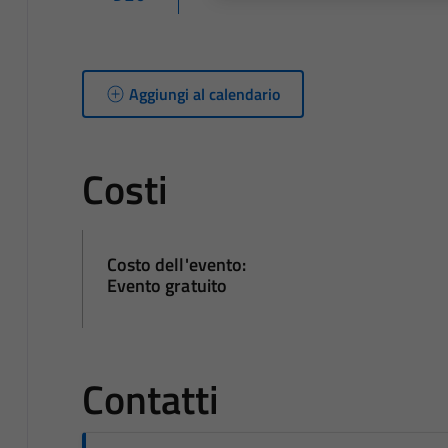
Aggiungi al calendario
Costi
Costo dell'evento:
Evento gratuito
Contatti