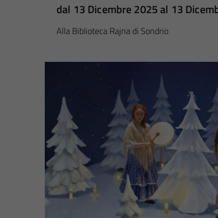
dal 13 Dicembre 2025 al 13 Dicem
Alla Biblioteca Rajna di Sondrio