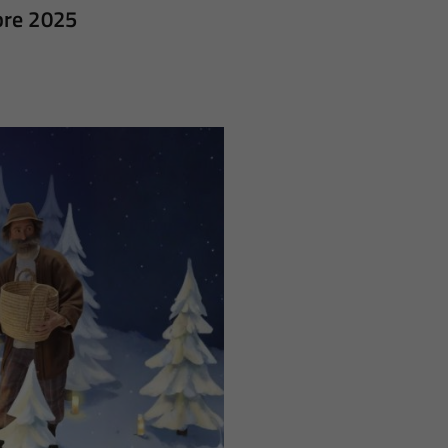
bre 2025