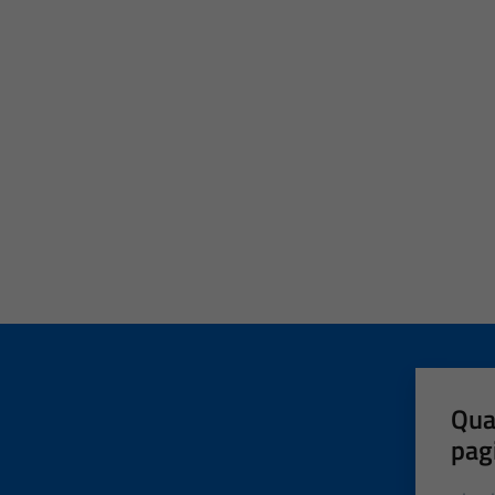
Qua
pag