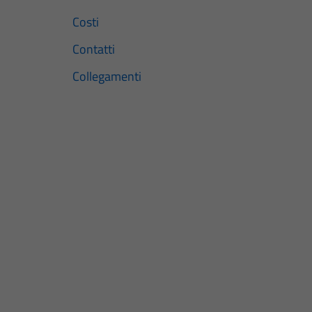
Costi
Contatti
Collegamenti