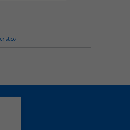
uristico