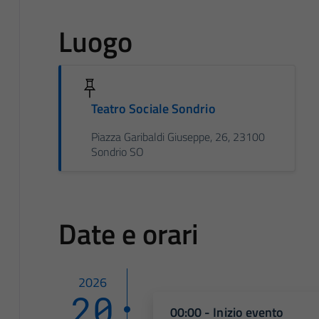
Luogo
Teatro Sociale Sondrio
Piazza Garibaldi Giuseppe, 26, 23100
Sondrio SO
Date e orari
2026
20
00:00 - Inizio evento