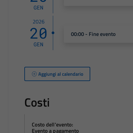
GEN
2026
20
00:00 - Fine evento
GEN
Aggiungi al calendario
Costi
Costo dell'evento:
Evento a pagamento