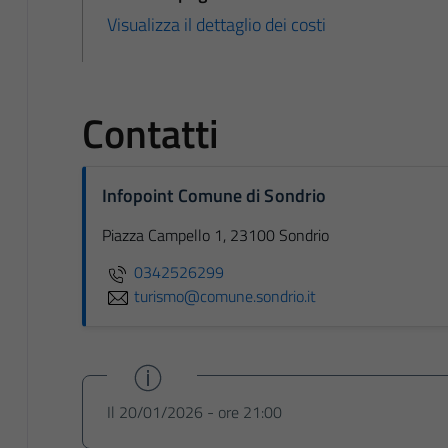
Visualizza il dettaglio dei costi
Contatti
Infopoint Comune di Sondrio
Piazza Campello 1, 23100 Sondrio
0342526299
turismo@comune.sondrio.it
Il 20/01/2026 - ore 21:00