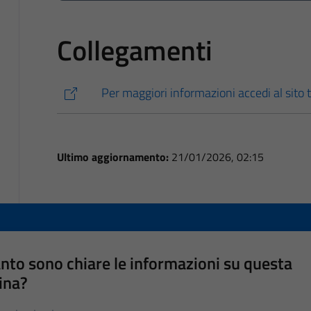
Collegamenti
Per maggiori informazioni accedi al sito t
Ultimo aggiornamento:
21/01/2026, 02:15
nto sono chiare le informazioni su questa
ina?