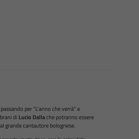
 passando per "L'anno che verrà" e
 brani di
Lucio Dalla
che potranno essere
 al grande cantautore bolognese.