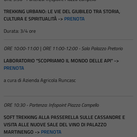
TREKKING URBANO: LE VIE DEL GIUBILEO TRA STORIA,
CULTURA E SPIRITUALITÀ ->
PRENOTA
Durata: 3/4 ore
ORE 10:00-11:00 | ORE 11:00-12:00 - Sala Palazzo Pretorio
LABORATORIO "SCOPRIAMO IL MONDO DELLE API" ->
PRENOTA
a cura di Azienda Agricola Runcasc
ORE 10:30 - Partenza: Infopoint Piazza Campello
SOFT TREKKING ALLA PASSERELLA SULLE CASSANDRE E
VISITA ALLE NUOVE SALE DEL VINO DI PALAZZO
MARTINENGO ->
PRENOTA