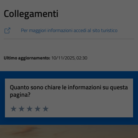
Collegamenti
Per maggiori informazioni accedi al sito turistico
Ultimo aggiornamento:
10/11/2025, 02:30
Quanto sono chiare le informazioni su questa
pagina?
Valuta 1 stelle su 5
Valuta 2 stelle su 5
Valuta 3 stelle su 5
Valuta 4 stelle su 5
Valuta 5 stelle su 5