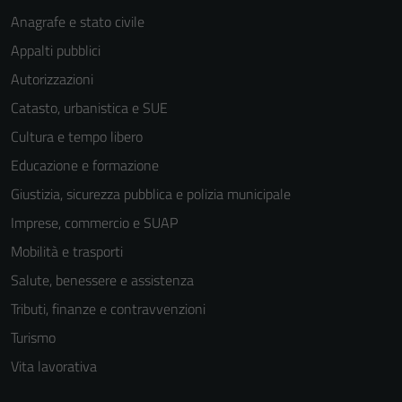
Anagrafe e stato civile
Appalti pubblici
Autorizzazioni
Catasto, urbanistica e SUE
Cultura e tempo libero
Educazione e formazione
Giustizia, sicurezza pubblica e polizia municipale
Imprese, commercio e SUAP
Mobilità e trasporti
Salute, benessere e assistenza
Tributi, finanze e contravvenzioni
Turismo
Vita lavorativa