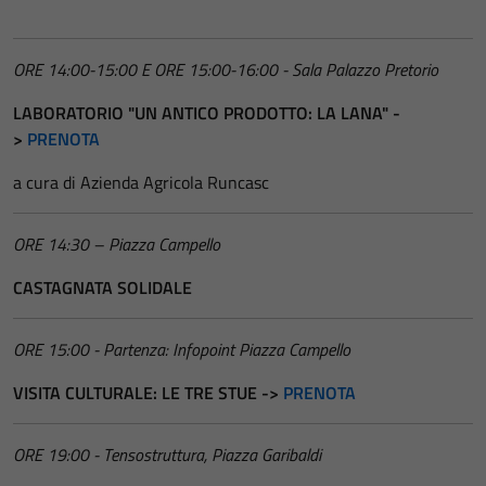
ORE 14:00-15:00 E ORE 15:00-16:00 - Sala Palazzo Pretorio
LABORATORIO "UN ANTICO PRODOTTO: LA LANA" -
>
PRENOTA
a cura di Azienda Agricola Runcasc
ORE 14:30 – Piazza Campello
CASTAGNATA SOLIDALE
ORE 15:00 - Partenza: Infopoint Piazza Campello
VISITA CULTURALE: LE TRE STUE ->
PRENOTA
ORE 19:00 - Tensostruttura, Piazza Garibaldi