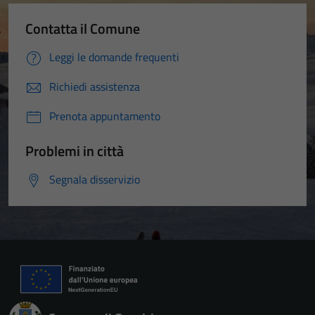
Contatta il Comune
Leggi le domande frequenti
Richiedi assistenza
Prenota appuntamento
Problemi in città
Segnala disservizio