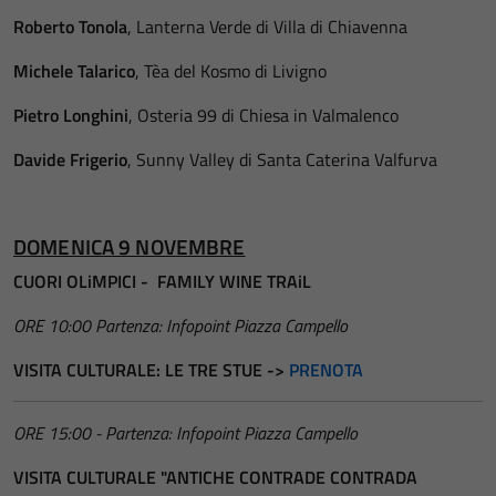
Roberto Tonola
, Lanterna Verde di Villa di Chiavenna
Michele Talarico
, Tèa del Kosmo di Livigno
Pietro Longhini
, Osteria 99 di Chiesa in Valmalenco
Davide Frigerio
, Sunny Valley di Santa Caterina Valfurva
DOMENICA 9 NOVEMBRE
CUORI OLiMPICI - FAMILY WINE TRAiL
ORE 10:00 Partenza: Infopoint Piazza Campello
VISITA CULTURALE: LE TRE STUE ->
PRENOTA
ORE 15:00 - Partenza: Infopoint Piazza Campello
VISITA CULTURALE "ANTICHE CONTRADE CONTRADA