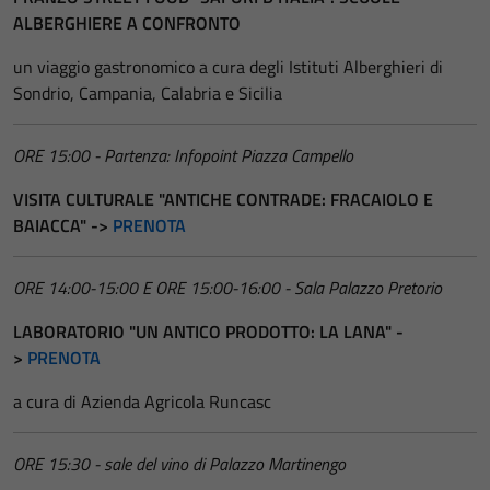
ALBERGHIERE A CONFRONTO
un viaggio gastronomico a cura degli Istituti Alberghieri di
Sondrio, Campania, Calabria e Sicilia
ORE 15:00 - Partenza: Infopoint Piazza Campello
VISITA CULTURALE "ANTICHE CONTRADE: FRACAIOLO E
BAIACCA" ->
PRENOTA
ORE 14:00-15:00 E ORE 15:00-16:00 - Sala Palazzo Pretorio
LABORATORIO "UN ANTICO PRODOTTO: LA LANA" -
>
PRENOTA
a cura di Azienda Agricola Runcasc
ORE 15:30 - sale del vino di Palazzo Martinengo