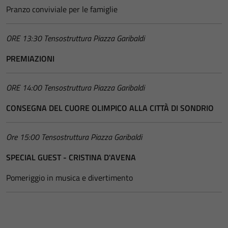
Pranzo conviviale per le famiglie
ORE 13:30 Tensostruttura Piazza Garibaldi
PREMIAZIONI
ORE 14:00 Tensostruttura Piazza Garibaldi
CONSEGNA DEL CUORE OLIMPICO ALLA CITTÀ DI SONDRIO
Ore 15:00 Tensostruttura Piazza Garibaldi
SPECIAL GUEST - CRISTINA D'AVENA
Pomeriggio in musica e divertimento