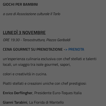
GIOCHI PER BAMBINI
a cura di Associazione culturale Il Tarlo
LUNEDÌ 3 NOVEMBRE
ORE 19:30 - Tensostruttura, Piazza Garibaldi
CENA GOURMET SU PRENOTAZIONE -
> PRENOTA
un'esperienza culinaria esclusiva con chef stellati e talenti
locali, un viaggio tra isole gourmet, sapori,
colori e creatività in cucina.
Piatti stellati e creazioni uniche con chef prestigiosi:
Enrico Derflingher
, Presidente Euro-Toques Italia
Gianni Tarabini
, La Fiorida di Mantello