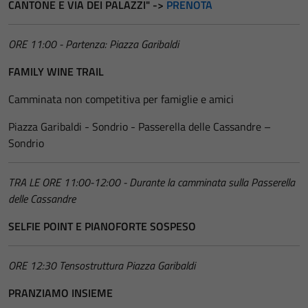
CANTONE E VIA DEI PALAZZI" ->
PRENOTA
ORE 11:00 - Partenza: Piazza Garibaldi
FAMILY WINE TRAIL
Camminata non competitiva per famiglie e amici
Piazza Garibaldi - Sondrio - Passerella delle Cassandre –
Sondrio
TRA LE ORE 11:00-12:00 - Durante la camminata sulla Passerella
delle Cassandre
SELFIE POINT E PIANOFORTE SOSPESO
ORE 12:30 Tensostruttura Piazza Garibaldi
PRANZIAMO INSIEME