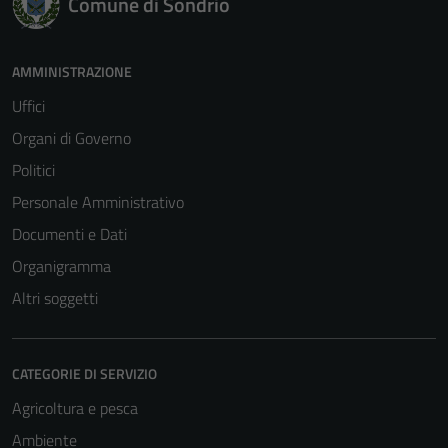
Comune di Sondrio
AMMINISTRAZIONE
Uffici
Organi di Governo
Politici
Personale Amministrativo
Documenti e Dati
Organigramma
Altri soggetti
CATEGORIE DI SERVIZIO
Agricoltura e pesca
Ambiente