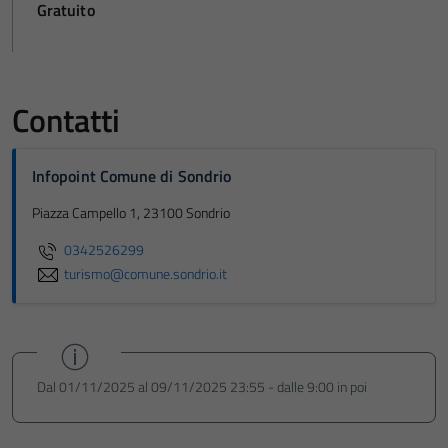
Gratuito
Contatti
Infopoint Comune di Sondrio
Piazza Campello 1, 23100 Sondrio
0342526299
turismo@comune.sondrio.it
Dal 01/11/2025 al 09/11/2025 23:55 - dalle 9:00 in poi