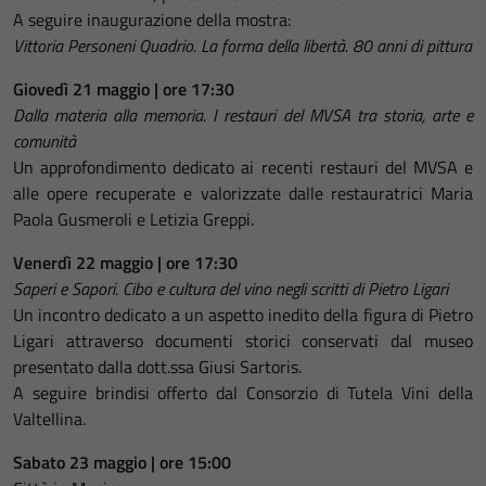
A seguire inaugurazione della mostra:
Vittoria Personeni Quadrio. La forma della libertà. 80 anni di pittura
Giovedì 21 maggio | ore 17:30
Dalla materia alla memoria. I restauri del MVSA tra storia, arte e
comunità
Un approfondimento dedicato ai recenti restauri del MVSA e
alle opere recuperate e valorizzate dalle restauratrici Maria
Paola Gusmeroli e Letizia Greppi.
Venerdì 22 maggio | ore 17:30
Saperi e Sapori. Cibo e cultura del vino negli scritti di Pietro Ligari
Un incontro dedicato a un aspetto inedito della figura di Pietro
Ligari attraverso documenti storici conservati dal museo
presentato dalla dott.ssa Giusi Sartoris.
A seguire brindisi offerto dal Consorzio di Tutela Vini della
Valtellina.
Sabato 23 maggio | ore 15:00