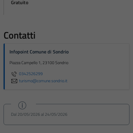
Gratuito
Contatti
Infopoint Comune di Sondrio
Piazza Campello 1, 23100 Sondrio
0342526299
turismo@comune.sondrio.it
Dal 20/05/2026 al 24/05/2026