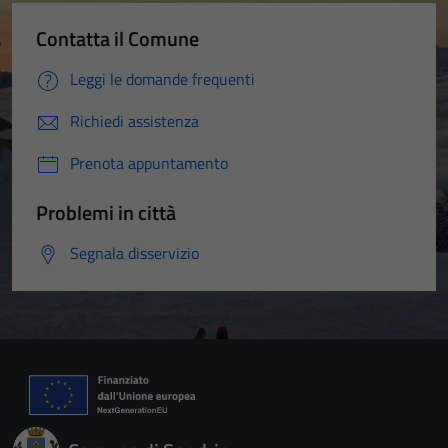
Contatta il Comune
Leggi le domande frequenti
Richiedi assistenza
Prenota appuntamento
Problemi in città
Segnala disservizio
Tecnici
Questi cookie