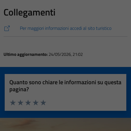
Collegamenti
Per maggiori informazioni accedi al sito turistico
Ultimo aggiornamento:
24/05/2026, 21:02
Quanto sono chiare le informazioni su questa
pagina?
Valuta 1 stelle su 5
Valuta 2 stelle su 5
Valuta 3 stelle su 5
Valuta 4 stelle su 5
Valuta 5 stelle su 5