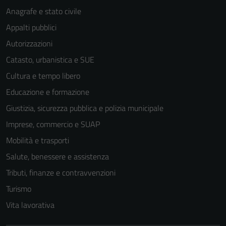
Anagrafe e stato civile
Appalti pubblici
Autorizzazioni
Catasto, urbanistica e SUE
Cultura e tempo libero
Educazione e formazione
Giustizia, sicurezza pubblica e polizia municipale
Imprese, commercio e SUAP
Mobilità e trasporti
Salute, benessere e assistenza
Tributi, finanze e contravvenzioni
Turismo
Vita lavorativa