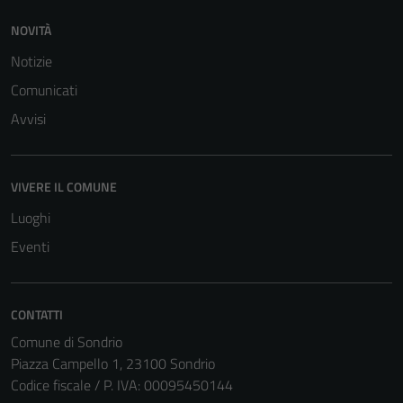
NOVITÀ
Notizie
Comunicati
Avvisi
VIVERE IL COMUNE
Luoghi
Eventi
CONTATTI
Comune di Sondrio
Piazza Campello 1, 23100 Sondrio
Codice fiscale / P. IVA: 00095450144