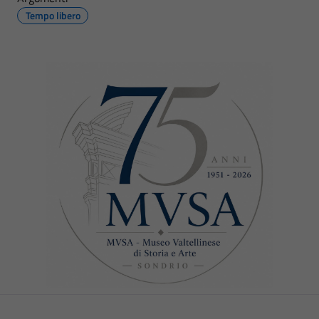
Tempo libero