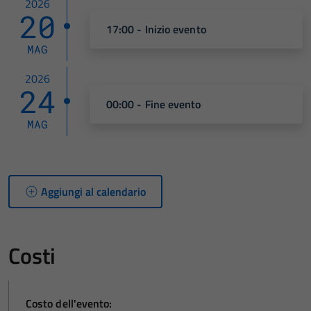
2026
20
17:00 - Inizio evento
MAG
2026
24
00:00 - Fine evento
MAG
Aggiungi al calendario
Costi
Costo dell'evento: