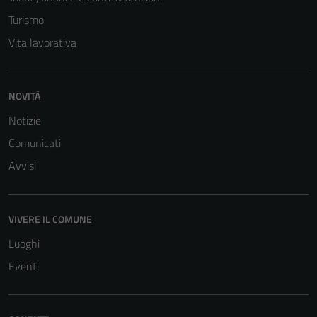
Turismo
Vita lavorativa
NOVITÀ
Notizie
Comunicati
Avvisi
VIVERE IL COMUNE
Luoghi
Eventi