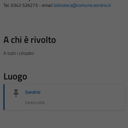
Tel. 0342 526273 - email
biblioteca@comune.sondrio.it
A chi è rivolto
A tutti i cittadini
Luogo
Sondrio
Centro città