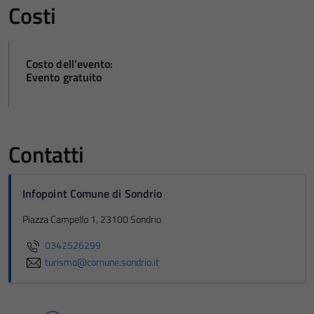
Costi
Costo dell'evento:
Evento gratuito
Contatti
Infopoint Comune di Sondrio
Piazza Campello 1, 23100 Sondrio
0342526299
turismo@comune.sondrio.it