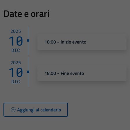
Date e orari
2025
10
18:00 - Inizio evento
DIC
2025
10
18:00 - Fine evento
DIC
Aggiungi al calendario