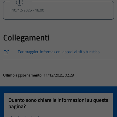
Il 10/12/2025 - 18.00
Collegamenti
Per maggiori informazioni accedi al sito turistico
Ultimo aggiornamento:
11/12/2025, 02:29
Quanto sono chiare le informazioni su questa
pagina?