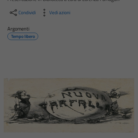
Condividi
Vedi azioni
Argomenti
Tempo libero