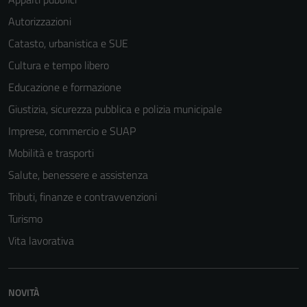
Autorizzazioni
Catasto, urbanistica e SUE
Cultura e tempo libero
Educazione e formazione
Giustizia, sicurezza pubblica e polizia municipale
Imprese, commercio e SUAP
Mobilità e trasporti
Salute, benessere e assistenza
Tributi, finanze e contravvenzioni
Turismo
Vita lavorativa
NOVITÀ