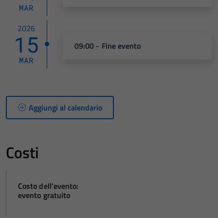
MAR
2026
15
09:00 - Fine evento
MAR
Aggiungi al calendario
Costi
Costo dell'evento:
evento gratuito