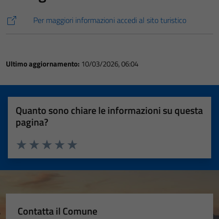
Per maggiori informazioni accedi al sito turistico
Ultimo aggiornamento:
10/03/2026, 06:04
Quanto sono chiare le informazioni su questa
pagina?
Valuta 1 stelle su 5
Valuta 2 stelle su 5
Valuta 3 stelle su 5
Valuta 4 stelle su 5
Valuta 5 stelle su 5
Contatta il Comune