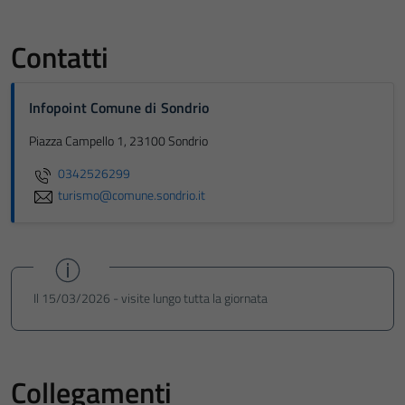
Contatti
Infopoint Comune di Sondrio
Piazza Campello 1, 23100 Sondrio
0342526299
turismo@comune.sondrio.it
Il 15/03/2026 - visite lungo tutta la giornata
Collegamenti