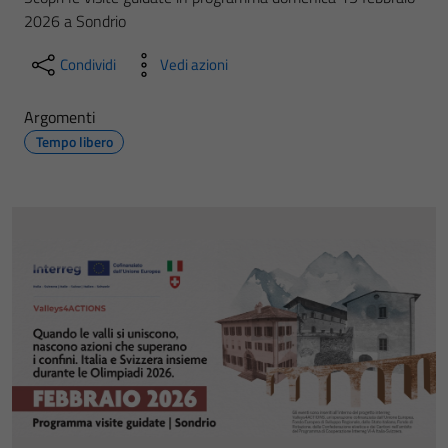
2026 a Sondrio
Condividi
Vedi azioni
Argomenti
Tempo libero