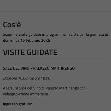
Cos'è
Scopri le visite guidate in programma in città per la giornata di
domenica 15 febbraio 2026
VISITE GUIDATE
SALE DEL VINO - PALAZZO MARTINENGO
Dalle ore 10:00 alle ore 18:00
Apertura Sale del Vino di Palazzo Martinengo con
videoproiezione immersive.
Ingresso gratuito