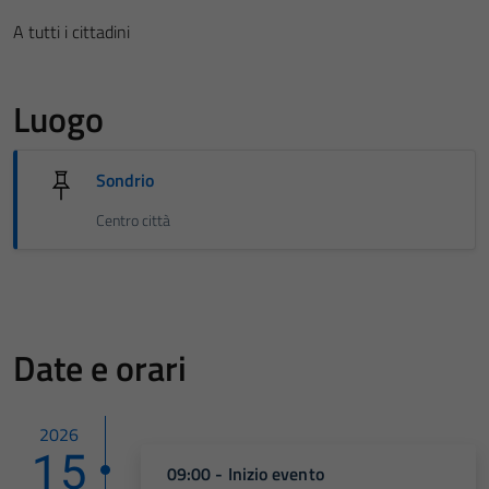
A tutti i cittadini
Luogo
Sondrio
Centro città
Date e orari
2026
15
09:00 - Inizio evento