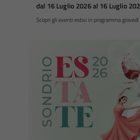
dal 16 Luglio 2026 al 16 Luglio 20
Scopri gli eventi estivi in programma giovedì 