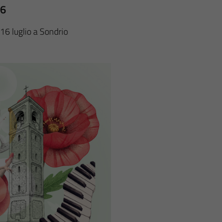
26
16 luglio a Sondrio