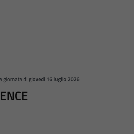
la giornata di
giovedì 16 luglio 2026
IENCE