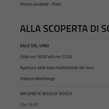
Piazza Garibaldi - Palco
ALLA SCOPERTA DI 
SALE DEL VINO
Dalle ore 18.00 alle ore 22.00
Apertura delle sale multimediali del Vino.
Palazzo Martinengo
ARCIPRETE NICOLO' RUSCA
Ore 18.00