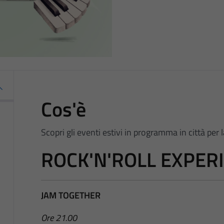
Cos'è
Scopri gli eventi estivi in programma in città per 
ROCK'N'ROLL EXPER
JAM TOGETHER
Ore 21.00