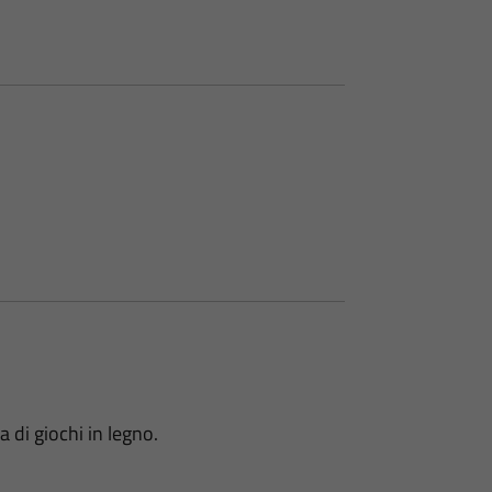
 di giochi in legno.