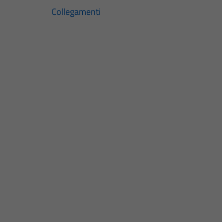
Collegamenti