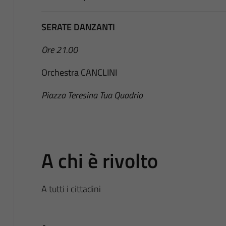
SERATE DANZANTI
Ore 21.00
Orchestra CANCLINI
Piazza Teresina Tua Quadrio
A chi è rivolto
A tutti i cittadini