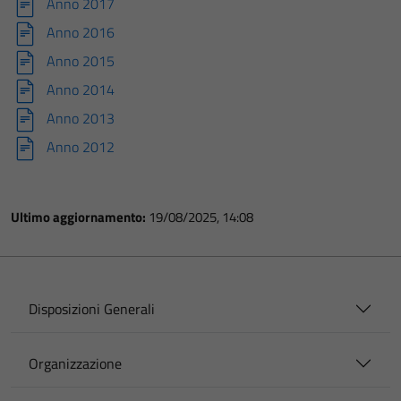
Anno 2017
Anno 2016
Anno 2015
Anno 2014
Anno 2013
Anno 2012
Ultimo aggiornamento:
19/08/2025, 14:08
Disposizioni Generali
Organizzazione