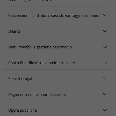
Sovvenzioni, contributi, sussidi, vantaggi economici
Bilanci
Beni immobili e gestione patrimonio
Controlli e rilievi sull'amministrazione
Servizi erogati
Pagamenti dell' amministrazione
Opere pubbliche