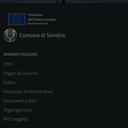
Comune di Sondrio
AMMINISTRAZIONE
Uffici
Organi di Governo
Politici
Personale Amministrativo
Documenti e Dati
Organigramma
Altri soggetti