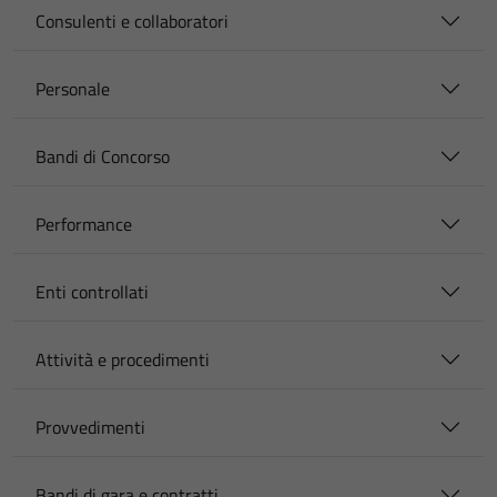
Consulenti e collaboratori
Personale
Bandi di Concorso
Performance
Enti controllati
Attività e procedimenti
Provvedimenti
Bandi di gara e contratti