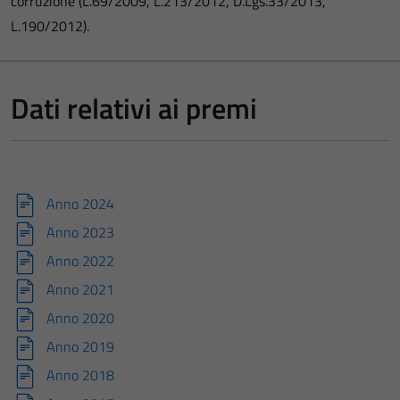
corruzione (L.69/2009, L.213/2012, D.Lgs.33/2013,
L.190/2012).
Dati relativi ai premi
Anno 2024
Anno 2023
Anno 2022
Anno 2021
Anno 2020
Anno 2019
Anno 2018