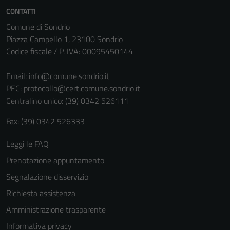
CONTATTI
Comune di Sondrio
Piazza Campello 1, 23100 Sondrio
Codice fiscale / P. IVA: 00095450144
Email:
info@comune.sondrio.it
PEC:
protocollo@cert.comune.sondrio.it
Centralino unico: (39) 0342 526111
Fax: (39) 0342 526333
Leggi le FAQ
Prenotazione appuntamento
Segnalazione disservizio
Richiesta assistenza
Amministrazione trasparente
Informativa privacy