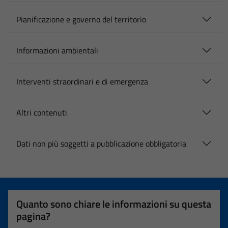
Pianificazione e governo del territorio
Informazioni ambientali
Interventi straordinari e di emergenza
Altri contenuti
Dati non più soggetti a pubblicazione obbligatoria
Quanto sono chiare le informazioni su questa
pagina?