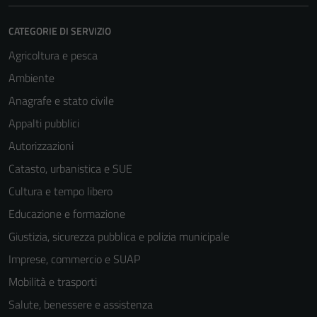
CATEGORIE DI SERVIZIO
Agricoltura e pesca
Ambiente
Anagrafe e stato civile
Appalti pubblici
Autorizzazioni
Catasto, urbanistica e SUE
Cultura e tempo libero
Educazione e formazione
Giustizia, sicurezza pubblica e polizia municipale
Imprese, commercio e SUAP
Mobilità e trasporti
Salute, benessere e assistenza