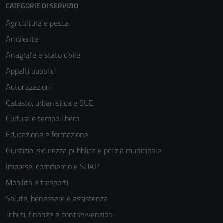
CATEGORIE DI SERVIZIO
Agricoltura e pesca
Ambiente
Anagrafe e stato civile
Appalti pubblici
Autorizzazioni
Catasto, urbanistica e SUE
Cultura e tempo libero
Educazione e formazione
Giustizia, sicurezza pubblica e polizia municipale
Imprese, commercio e SUAP
Mobilità e trasporti
Salute, benessere e assistenza
Tributi, finanze e contravvenzioni