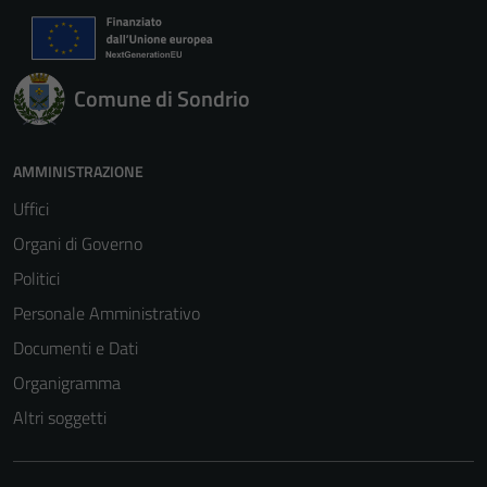
Comune di Sondrio
AMMINISTRAZIONE
Uffici
Organi di Governo
Politici
Personale Amministrativo
Documenti e Dati
Organigramma
Altri soggetti