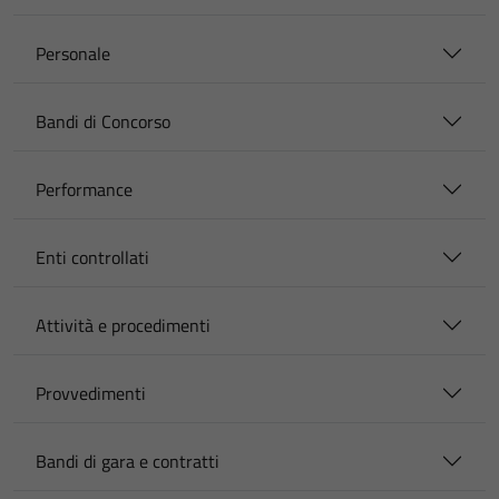
Personale
Bandi di Concorso
Performance
Enti controllati
Attività e procedimenti
Provvedimenti
Bandi di gara e contratti