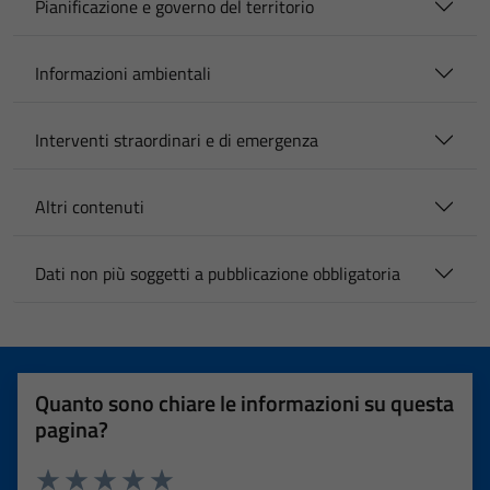
Pianificazione e governo del territorio
Informazioni ambientali
Interventi straordinari e di emergenza
Altri contenuti
Dati non più soggetti a pubblicazione obbligatoria
Quanto sono chiare le informazioni su questa
pagina?