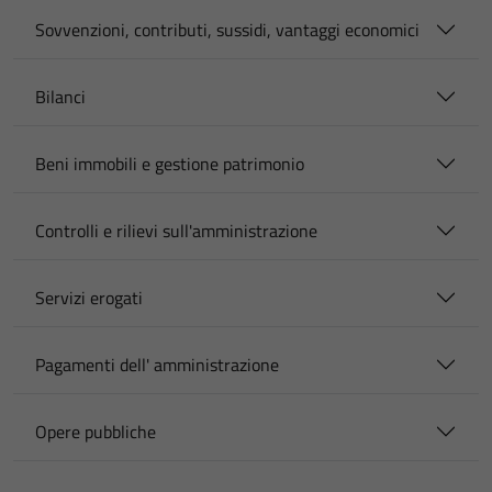
Sovvenzioni, contributi, sussidi, vantaggi economici
Bilanci
Beni immobili e gestione patrimonio
Controlli e rilievi sull'amministrazione
Servizi erogati
Pagamenti dell' amministrazione
Opere pubbliche