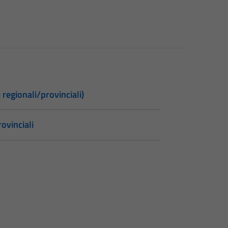
 regionali/provinciali)
ovinciali