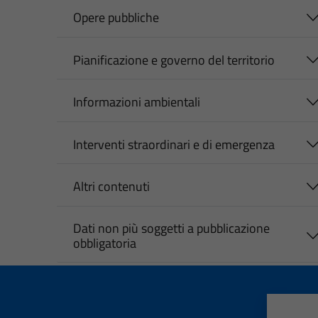
Opere pubbliche
Pianificazione e governo del territorio
Informazioni ambientali
Interventi straordinari e di emergenza
Altri contenuti
Dati non più soggetti a pubblicazione
obbligatoria