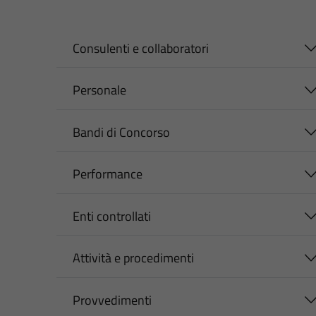
Consulenti e collaboratori
Personale
Bandi di Concorso
Performance
Enti controllati
Attività e procedimenti
Provvedimenti