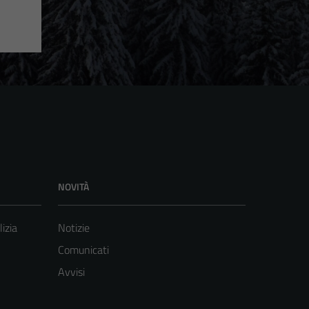
NOVITÀ
lizia
Notizie
Comunicati
Avvisi