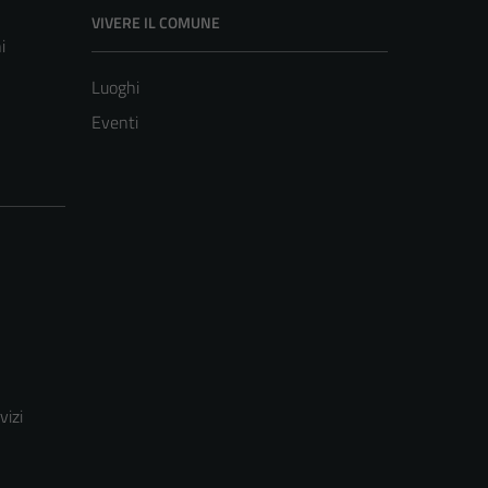
VIVERE IL COMUNE
i
Luoghi
Eventi
vizi