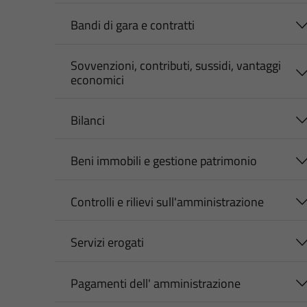
Bandi di gara e contratti
Sovvenzioni, contributi, sussidi, vantaggi
economici
Bilanci
Beni immobili e gestione patrimonio
Controlli e rilievi sull'amministrazione
Servizi erogati
Pagamenti dell' amministrazione