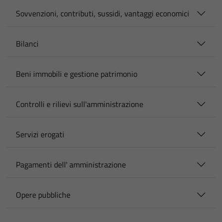
Sovvenzioni, contributi, sussidi, vantaggi economici
Bilanci
Beni immobili e gestione patrimonio
Controlli e rilievi sull'amministrazione
Servizi erogati
Pagamenti dell' amministrazione
Opere pubbliche