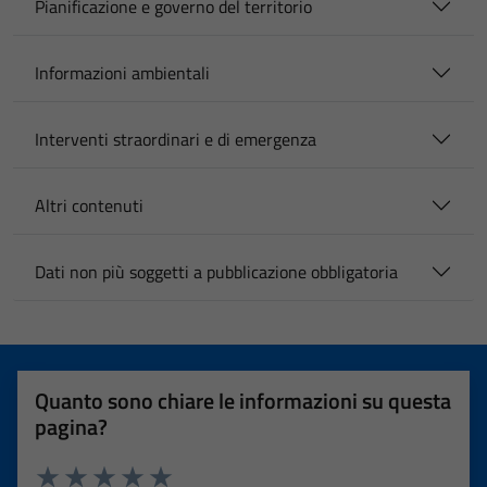
Pianificazione e governo del territorio
Informazioni ambientali
Interventi straordinari e di emergenza
Altri contenuti
Dati non più soggetti a pubblicazione obbligatoria
Quanto sono chiare le informazioni su questa
pagina?