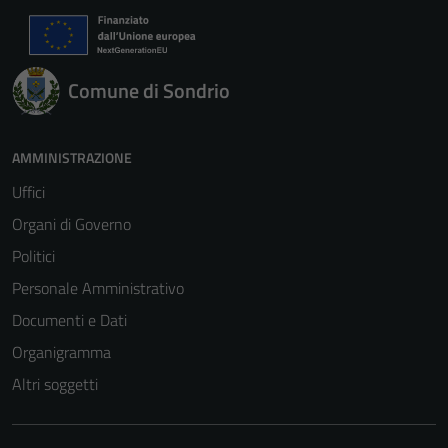
Comune di Sondrio
AMMINISTRAZIONE
Uffici
Organi di Governo
Politici
Personale Amministrativo
Documenti e Dati
Organigramma
Altri soggetti