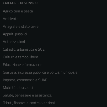
CATEGORIE DI SERVIZIO
Agricoltura e pesca
Ambiente
Anagrafe e stato civile
Appalti pubblici
Autorizzazioni
Catasto, urbanistica e SUE
Cultura e tempo libero
Educazione e formazione
Giustizia, sicurezza pubblica e polizia municipale
Imprese, commercio e SUAP
Mobilità e trasporti
Salute, benessere e assistenza
Tributi, finanze e contravvenzioni