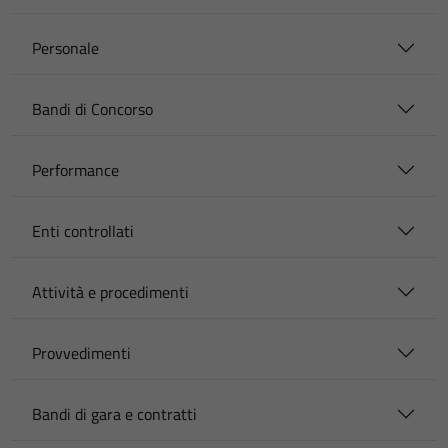
Personale
Bandi di Concorso
Performance
Enti controllati
Attività e procedimenti
Provvedimenti
Bandi di gara e contratti