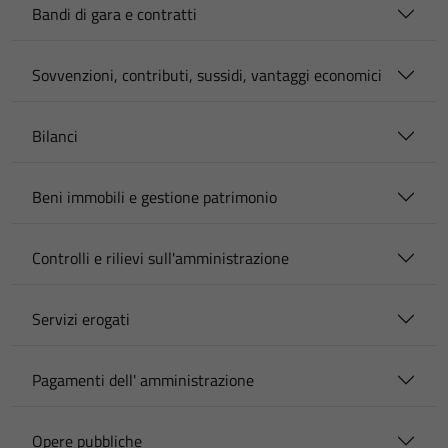
Bandi di gara e contratti
Sovvenzioni, contributi, sussidi, vantaggi economici
Bilanci
Beni immobili e gestione patrimonio
Controlli e rilievi sull'amministrazione
Servizi erogati
Pagamenti dell' amministrazione
Opere pubbliche