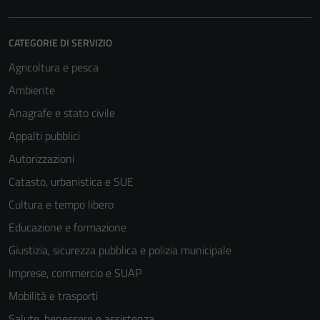
CATEGORIE DI SERVIZIO
Agricoltura e pesca
Ambiente
Anagrafe e stato civile
Appalti pubblici
Autorizzazioni
Catasto, urbanistica e SUE
Cultura e tempo libero
Educazione e formazione
Giustizia, sicurezza pubblica e polizia municipale
Imprese, commercio e SUAP
Mobilità e trasporti
Salute, benessere e assistenza