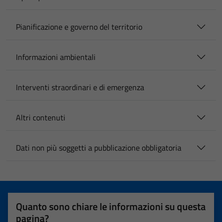
Pianificazione e governo del territorio
Informazioni ambientali
Interventi straordinari e di emergenza
Altri contenuti
Dati non più soggetti a pubblicazione obbligatoria
Quanto sono chiare le informazioni su questa
pagina?