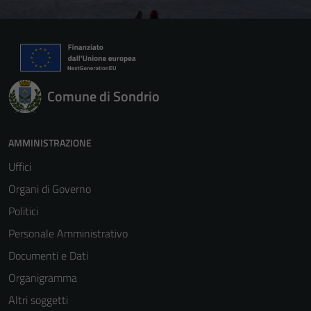
Comune di Sondrio
AMMINISTRAZIONE
Uffici
Organi di Governo
Politici
Personale Amministrativo
Documenti e Dati
Organigramma
Altri soggetti