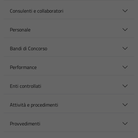
Consulenti e collaboratori
Personale
Bandi di Concorso
Performance
Enti controllati
Attività e procedimenti
Provvedimenti