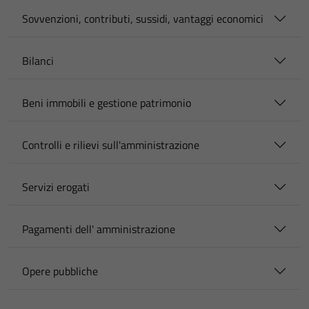
Sovvenzioni, contributi, sussidi, vantaggi economici
Bilanci
Beni immobili e gestione patrimonio
Controlli e rilievi sull'amministrazione
Servizi erogati
Pagamenti dell' amministrazione
Opere pubbliche