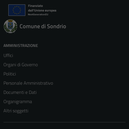
Comune di Sondrio
AMMINISTRAZIONE
Uffici
Organi di Governo
Politici
Personale Amministrativo
Documenti e Dati
Organigramma
Altri soggetti