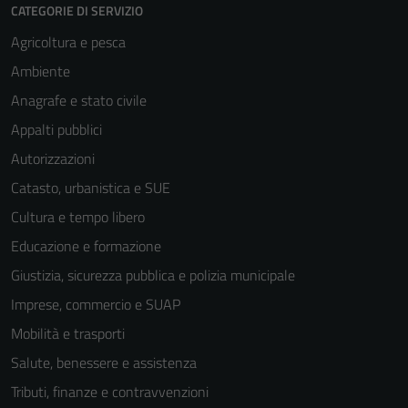
CATEGORIE DI SERVIZIO
Agricoltura e pesca
Ambiente
Anagrafe e stato civile
Appalti pubblici
Autorizzazioni
Catasto, urbanistica e SUE
Cultura e tempo libero
Educazione e formazione
Giustizia, sicurezza pubblica e polizia municipale
Imprese, commercio e SUAP
Mobilità e trasporti
Salute, benessere e assistenza
Tributi, finanze e contravvenzioni