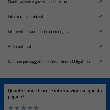
Pianificazione e governo del territorio
Informazioni ambientali
Interventi straordinari e di emergenza
Altri contenuti
Dati non più soggetti a pubblicazione obbligatoria
Quanto sono chiare le informazioni su questa
pagina?