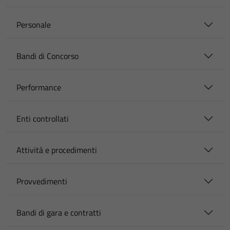
Personale
Bandi di Concorso
Performance
Enti controllati
Attività e procedimenti
Provvedimenti
Bandi di gara e contratti