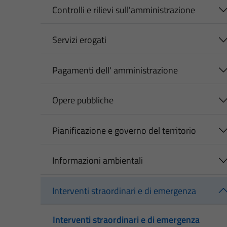
Controlli e rilievi sull'amministrazione
Servizi erogati
Pagamenti dell' amministrazione
Opere pubbliche
Pianificazione e governo del territorio
Informazioni ambientali
Interventi straordinari e di emergenza
Interventi straordinari e di emergenza