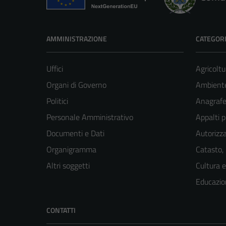
AMMINISTRAZIONE
CATEGORI
Uffici
Agricoltu
Organi di Governo
Ambient
Politici
Anagrafe 
Personale Amministrativo
Appalti p
Documenti e Dati
Autorizza
Organigramma
Catasto,
Altri soggetti
Cultura 
Educazio
CONTATTI