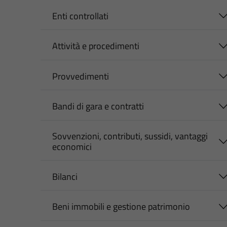
Enti controllati
Attività e procedimenti
Provvedimenti
Bandi di gara e contratti
Sovvenzioni, contributi, sussidi, vantaggi
economici
Bilanci
Beni immobili e gestione patrimonio