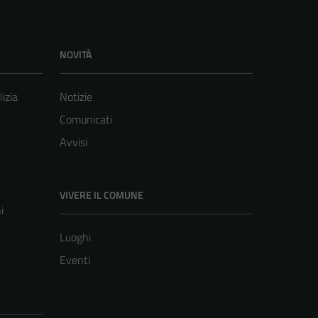
NOVITÀ
lizia
Notizie
Comunicati
Avvisi
VIVERE IL COMUNE
i
Luoghi
Eventi