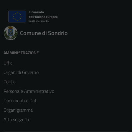
Comune di Sondrio
AMMINISTRAZIONE
Uffici
Organi di Governo
Politici
Personale Amministrativo
Documenti e Dati
Organigramma
Altri soggetti