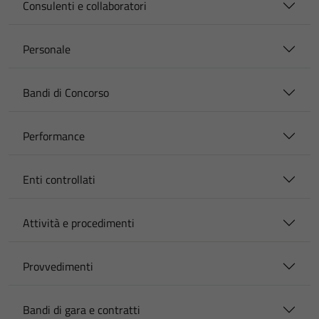
Consulenti e collaboratori
Personale
Bandi di Concorso
Performance
Enti controllati
Attività e procedimenti
Provvedimenti
Bandi di gara e contratti