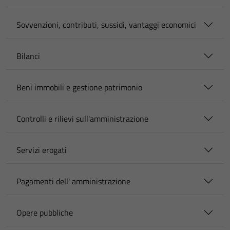
Sovvenzioni, contributi, sussidi, vantaggi economici
Bilanci
Beni immobili e gestione patrimonio
Controlli e rilievi sull'amministrazione
Servizi erogati
Pagamenti dell' amministrazione
Opere pubbliche