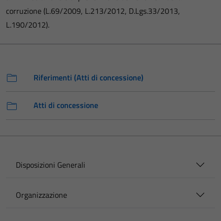
corruzione (L.69/2009, L.213/2012, D.Lgs.33/2013,
L.190/2012).
Riferimenti (Atti di concessione)
Atti di concessione
Disposizioni Generali
Organizzazione