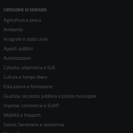
CATEGORIE DI SERVIZIO
Agricoltura e pesca
Ambiente
Anagrafe e stato civile
Appalti pubblici
Autorizzazioni
Catasto, urbanistica e SUE
Cultura e tempo libero
Educazione e formazione
Giustizia, sicurezza pubblica e polizia municipale
Imprese, commercio e SUAP
Mobilità e trasporti
Salute, benessere e assistenza