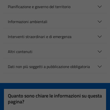
Pianificazione e governo del territorio
Informazioni ambientali
Interventi straordinari e di emergenza
Altri contenuti
Dati non più soggetti a pubblicazione obbligatoria
Quanto sono chiare le informazioni su questa
pagina?