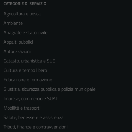
CATEGORIE DI SERVIZIO
Agricoltura e pesca
Ambiente
Anagrafe e stato civile
Appalti pubblici
Autorizzazioni
Catasto, urbanistica e SUE
Cultura e tempo libero
Educazione e formazione
Giustizia, sicurezza pubblica e polizia municipale
Imprese, commercio e SUAP
Mobilità e trasporti
Salute, benessere e assistenza
Tributi, finanze e contravvenzioni