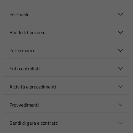
Personale
Bandi di Concorso
Performance
Enti controllati
Attività e procedimenti
Provvedimenti
Bandi di gara e contratti