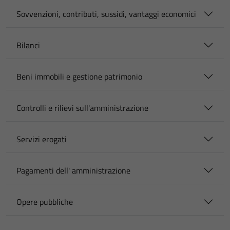
Sovvenzioni, contributi, sussidi, vantaggi economici
Bilanci
Beni immobili e gestione patrimonio
Controlli e rilievi sull'amministrazione
Servizi erogati
Pagamenti dell' amministrazione
Opere pubbliche