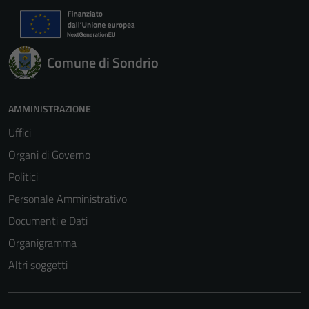
Comune di Sondrio
AMMINISTRAZIONE
Uffici
Organi di Governo
Politici
Personale Amministrativo
Documenti e Dati
Organigramma
Altri soggetti