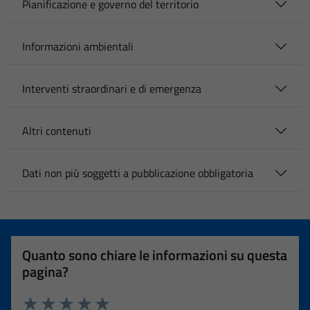
Pianificazione e governo del territorio
Informazioni ambientali
Interventi straordinari e di emergenza
Altri contenuti
Dati non più soggetti a pubblicazione obbligatoria
Quanto sono chiare le informazioni su questa
pagina?