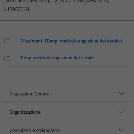
corruzione (L.69/2009, L.213/2012, D.Lgs.33/2013,
L.190/2012).
Riferimenti (Tempi medi di erogazione dei servizi)
Tempi medi di erogazione dei servizi
Disposizioni Generali
Organizzazione
Consulenti e collaboratori