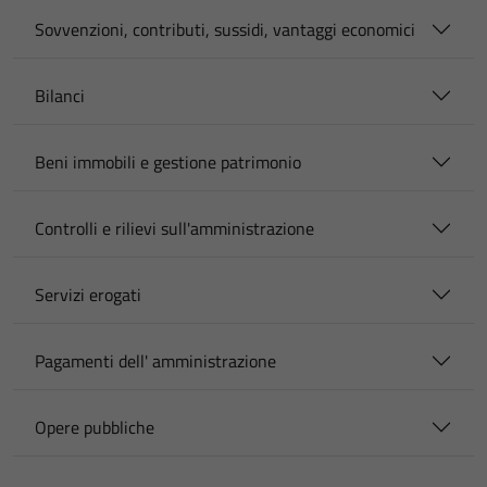
Sovvenzioni, contributi, sussidi, vantaggi economici
Bilanci
Beni immobili e gestione patrimonio
Controlli e rilievi sull'amministrazione
Servizi erogati
Pagamenti dell' amministrazione
Opere pubbliche