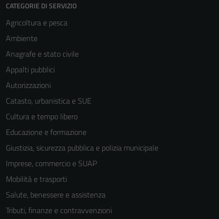
CATEGORIE DI SERVIZIO
Agricoltura e pesca
Ambiente
Anagrafe e stato civile
Appalti pubblici
Autorizzazioni
Catasto, urbanistica e SUE
Cultura e tempo libero
Educazione e formazione
Giustizia, sicurezza pubblica e polizia municipale
Imprese, commercio e SUAP
Mobilità e trasporti
Salute, benessere e assistenza
Tributi, finanze e contravvenzioni