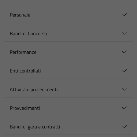
Personale
Bandi di Concorso
Performance
Enti controllati
Attività e procedimenti
Provvedimenti
Bandi di gara e contratti