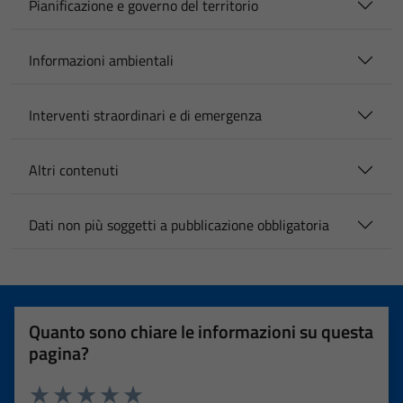
Pianificazione e governo del territorio
Informazioni ambientali
Interventi straordinari e di emergenza
Altri contenuti
Dati non più soggetti a pubblicazione obbligatoria
Quanto sono chiare le informazioni su questa
pagina?