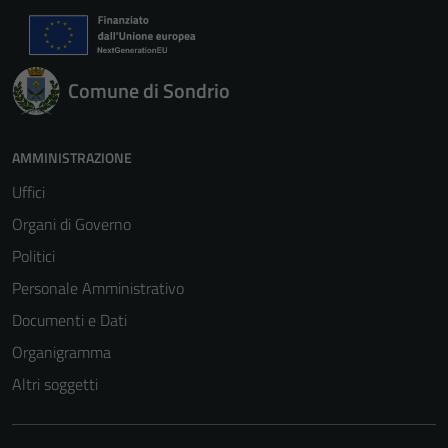
Comune di Sondrio
AMMINISTRAZIONE
Uffici
Organi di Governo
Politici
Personale Amministrativo
Documenti e Dati
Organigramma
Altri soggetti