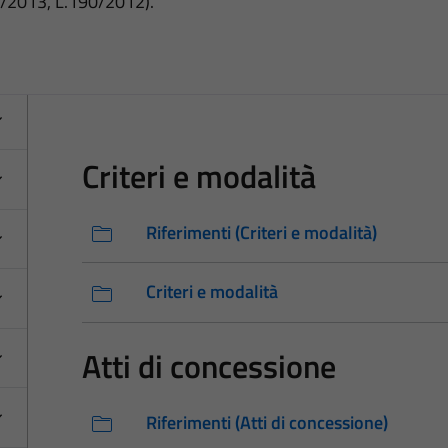
3/2013, L.190/2012).
Criteri e modalità
Riferimenti (Criteri e modalità)
Criteri e modalità
Atti di concessione
Riferimenti (Atti di concessione)