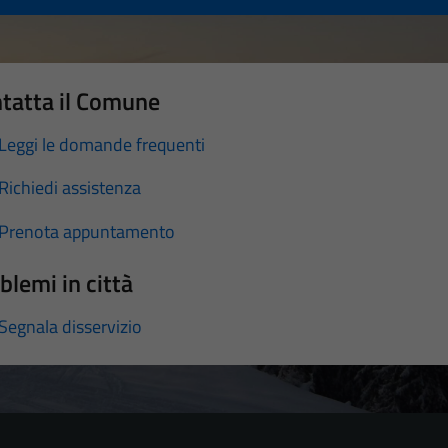
tatta il Comune
Leggi le domande frequenti
Richiedi assistenza
Prenota appuntamento
blemi in città
Segnala disservizio