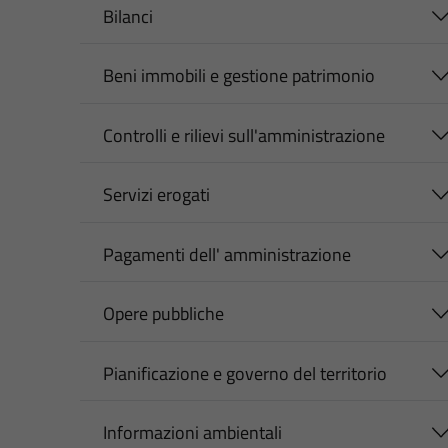
Bilanci
Beni immobili e gestione patrimonio
Controlli e rilievi sull'amministrazione
Servizi erogati
Pagamenti dell' amministrazione
Opere pubbliche
Pianificazione e governo del territorio
Informazioni ambientali