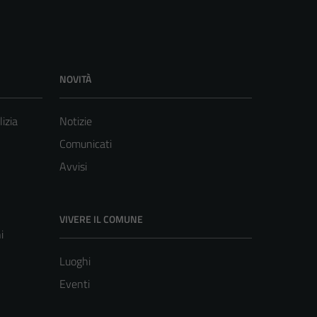
NOVITÀ
lizia
Notizie
Comunicati
Avvisi
VIVERE IL COMUNE
i
Luoghi
Eventi