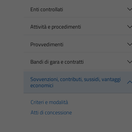
Enti controllati
Attività e procedimenti
Provvedimenti
Bandi di gara e contratti
Sovvenzioni, contributi, sussidi, vantaggi
economici
Criteri e modalità
Atti di concessione