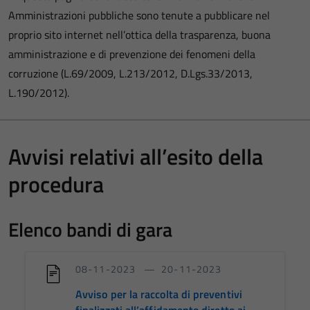
Amministrazioni pubbliche sono tenute a pubblicare nel
proprio sito internet nell’ottica della trasparenza, buona
amministrazione e di prevenzione dei fenomeni della
corruzione (L.69/2009, L.213/2012, D.Lgs.33/2013,
L.190/2012).
Avvisi relativi all’esito della
procedura
Elenco bandi di gara
08-11-2023
20-11-2023
Avviso per la raccolta di preventivi