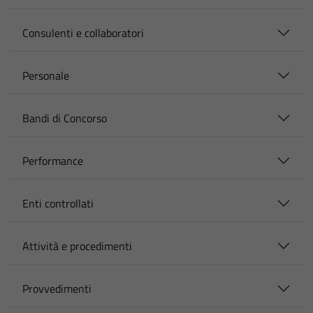
Consulenti e collaboratori
Personale
Bandi di Concorso
Performance
Enti controllati
Attività e procedimenti
Provvedimenti