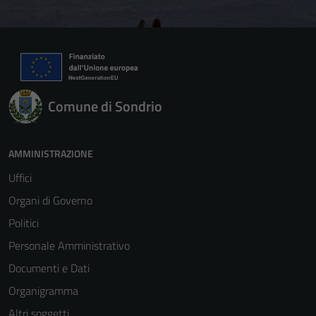
Comune di Sondrio
AMMINISTRAZIONE
Uffici
Organi di Governo
Politici
Personale Amministrativo
Documenti e Dati
Organigramma
Altri soggetti