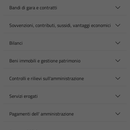
Bandi di gara e contratti
Sovvenzioni, contributi, sussidi, vantaggi economici
Bilanci
Beni immobili e gestione patrimonio
Controlli e rilievi sull'amministrazione
Servizi erogati
Pagamenti dell' amministrazione