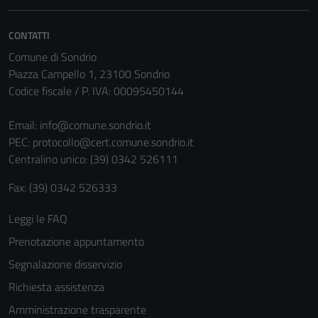
CONTATTI
Comune di Sondrio
Piazza Campello 1, 23100 Sondrio
Codice fiscale / P. IVA: 00095450144
Email:
info@comune.sondrio.it
PEC:
protocollo@cert.comune.sondrio.it
Centralino unico: (39) 0342 526111
Fax: (39) 0342 526333
Leggi le FAQ
Prenotazione appuntamento
Segnalazione disservizio
Richiesta assistenza
Amministrazione trasparente