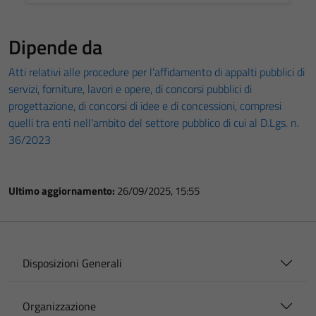
Dipende da
Atti relativi alle procedure per l’affidamento di appalti pubblici di
servizi, forniture, lavori e opere, di concorsi pubblici di
progettazione, di concorsi di idee e di concessioni, compresi
quelli tra enti nell'ambito del settore pubblico di cui al D.Lgs. n.
36/2023
Ultimo aggiornamento:
26/09/2025, 15:55
Disposizioni Generali
Organizzazione