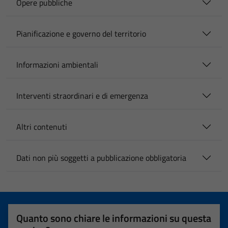
Opere pubbliche
Pianificazione e governo del territorio
Informazioni ambientali
Interventi straordinari e di emergenza
Altri contenuti
Dati non più soggetti a pubblicazione obbligatoria
Quanto sono chiare le informazioni su questa