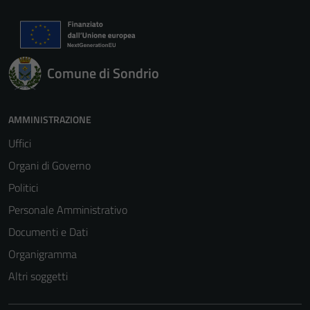
Comune di Sondrio
AMMINISTRAZIONE
Uffici
Organi di Governo
Politici
Personale Amministrativo
Documenti e Dati
Organigramma
Altri soggetti