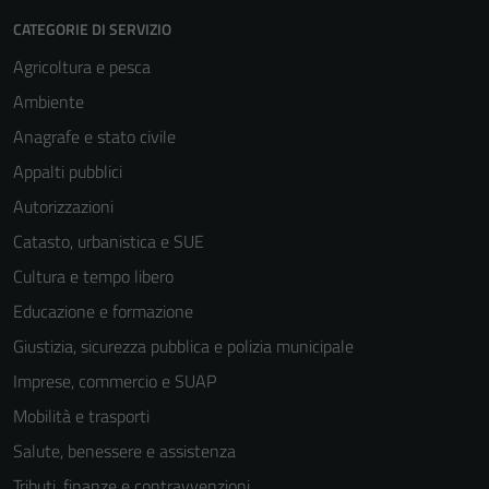
CATEGORIE DI SERVIZIO
Agricoltura e pesca
Ambiente
Anagrafe e stato civile
Appalti pubblici
Autorizzazioni
Catasto, urbanistica e SUE
Cultura e tempo libero
Educazione e formazione
Giustizia, sicurezza pubblica e polizia municipale
Imprese, commercio e SUAP
Mobilità e trasporti
Salute, benessere e assistenza
Tributi, finanze e contravvenzioni