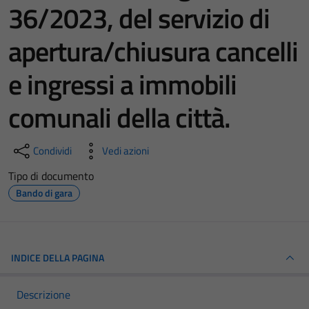
36/2023, del servizio di
apertura/chiusura cancelli
e ingressi a immobili
comunali della città.
Condividi
Vedi azioni
Tipo di documento
Bando di gara
INDICE DELLA PAGINA
Descrizione