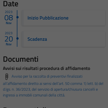
Date
2023
08
Inizio Pubblicazione
Nov
2023
20
Scadenza
Nov
Documenti
Avvisi sui risultati procedura di affidamento
Avviso per la raccolta di preventivi finalizzati
all’affidamento diretto ai sensi dell’art. 50 comma 1) lett. b) del
d.lgs. n. 36/2023, del servizio di apertura/chiusura cancelli e
ingressi a immobili comunali della città.