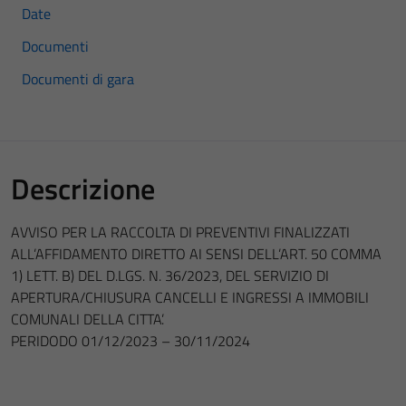
Date
Documenti
Documenti di gara
Descrizione
AVVISO PER LA RACCOLTA DI PREVENTIVI FINALIZZATI
ALL’AFFIDAMENTO DIRETTO AI SENSI DELL’ART. 50 COMMA
1) LETT. B) DEL D.LGS. N. 36/2023, DEL SERVIZIO DI
APERTURA/CHIUSURA CANCELLI E INGRESSI A IMMOBILI
COMUNALI DELLA CITTA’.
PERIDODO 01/12/2023 – 30/11/2024