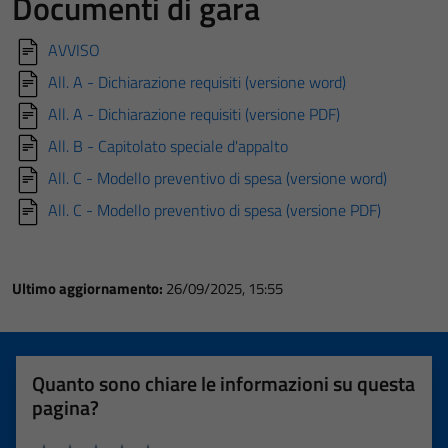
Documenti di gara
AVVISO
All. A - Dichiarazione requisiti (versione word)
All. A - Dichiarazione requisiti (versione PDF)
All. B - Capitolato speciale d'appalto
All. C - Modello preventivo di spesa (versione word)
All. C - Modello preventivo di spesa (versione PDF)
Ultimo aggiornamento:
26/09/2025, 15:55
Quanto sono chiare le informazioni su questa
pagina?