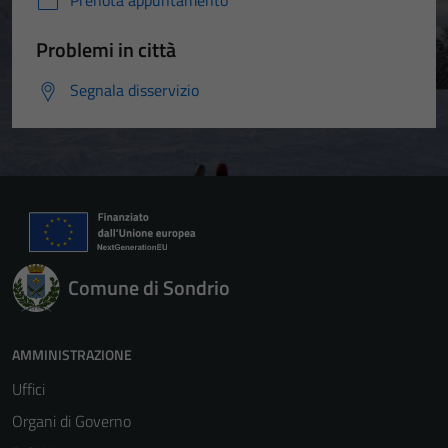
Prenota appuntamento
Problemi in città
Segnala disservizio
Comune di Sondrio
AMMINISTRAZIONE
Uffici
Organi di Governo