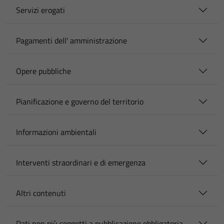
Servizi erogati
Pagamenti dell' amministrazione
Opere pubbliche
Pianificazione e governo del territorio
Informazioni ambientali
Interventi straordinari e di emergenza
Altri contenuti
Dati non più soggetti a pubblicazione obbligatoria