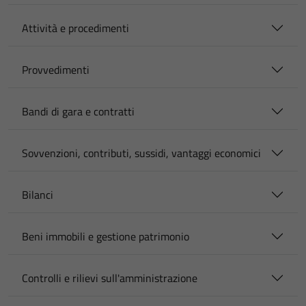
Attività e procedimenti
Provvedimenti
Bandi di gara e contratti
Sovvenzioni, contributi, sussidi, vantaggi economici
Bilanci
Beni immobili e gestione patrimonio
Controlli e rilievi sull'amministrazione