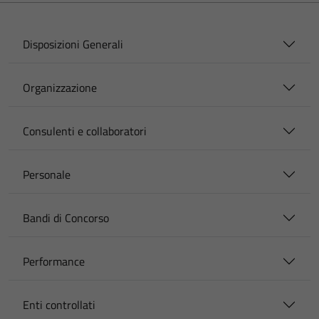
Disposizioni Generali
Organizzazione
Consulenti e collaboratori
Personale
Bandi di Concorso
Performance
Enti controllati