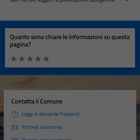
Quanto sono chiare le informazioni su questa
pagina?
Valuta 1 stelle su 5
Valuta 2 stelle su 5
Valuta 3 stelle su 5
Valuta 4 stelle su 5
Valuta 5 stelle su 5
Contatta il Comune
Leggi le domande frequenti
Richiedi assistenza