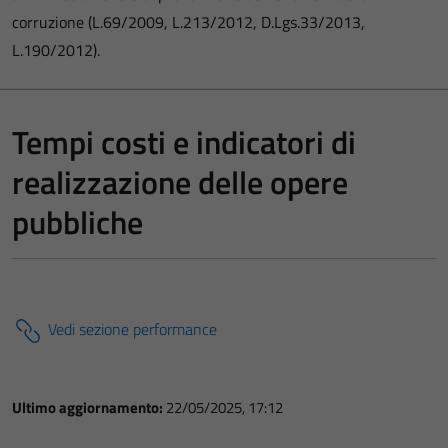
corruzione (L.69/2009, L.213/2012, D.Lgs.33/2013,
L.190/2012).
Tempi costi e indicatori di
realizzazione delle opere
pubbliche
Vedi sezione performance
Ultimo aggiornamento:
22/05/2025, 17:12