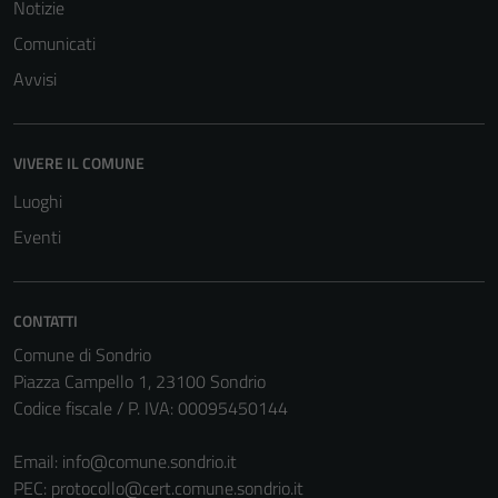
Notizie
Comunicati
Avvisi
VIVERE IL COMUNE
Luoghi
Eventi
CONTATTI
Comune di Sondrio
Piazza Campello 1, 23100 Sondrio
Codice fiscale / P. IVA: 00095450144
Email:
info@comune.sondrio.it
PEC:
protocollo@cert.comune.sondrio.it