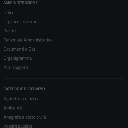
AMMINISTRAZIONE
Uffici
Organi di Governo
Politici
Personale Amministrativo
Documenti e Dati
Organigramma
Altri soggetti
CATEGORIE DI SERVIZIO
Agricoltura e pesca
Ambiente
Anagrafe e stato civile
Appalti pubblici