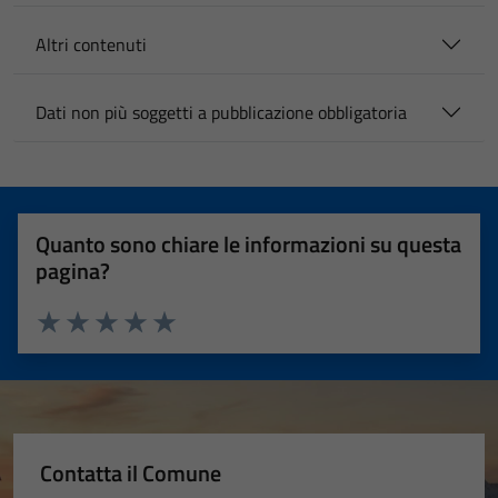
Altri contenuti
Dati non più soggetti a pubblicazione obbligatoria
Quanto sono chiare le informazioni su questa
pagina?
Valuta 1 stelle su 5
Valuta 2 stelle su 5
Valuta 3 stelle su 5
Valuta 4 stelle su 5
Valuta 5 stelle su 5
Contatta il Comune