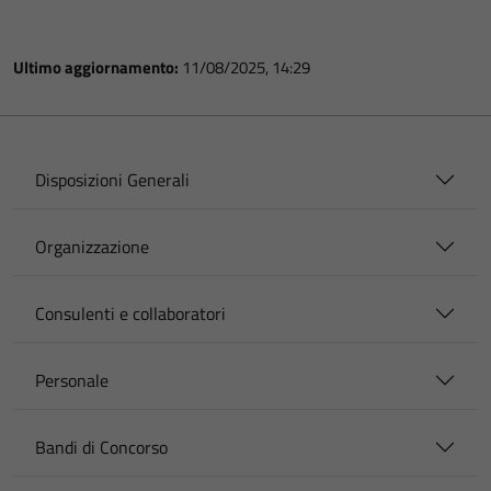
Ultimo aggiornamento:
11/08/2025, 14:29
Disposizioni Generali
Organizzazione
Consulenti e collaboratori
Personale
Bandi di Concorso