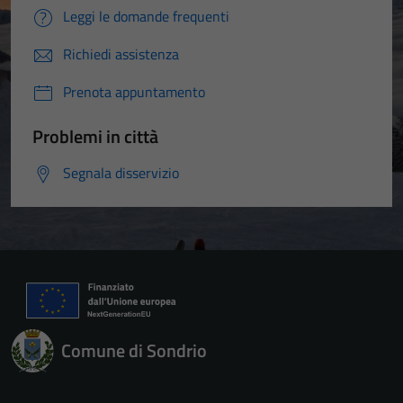
Leggi le domande frequenti
Richiedi assistenza
Prenota appuntamento
Problemi in città
Segnala disservizio
Comune di Sondrio