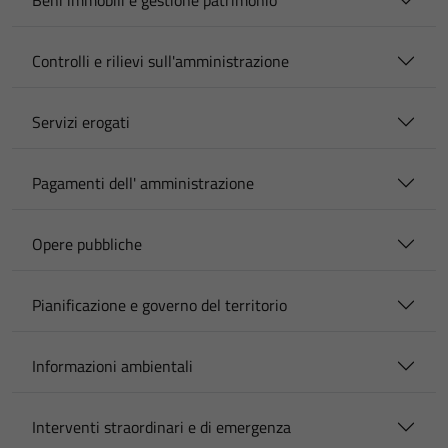
Beni immobili e gestione patrimonio
Controlli e rilievi sull'amministrazione
Servizi erogati
Pagamenti dell' amministrazione
Opere pubbliche
Pianificazione e governo del territorio
Informazioni ambientali
Interventi straordinari e di emergenza