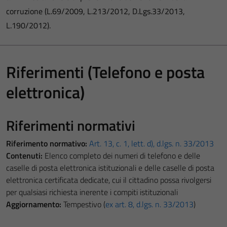
corruzione (L.69/2009, L.213/2012, D.Lgs.33/2013,
L.190/2012).
Riferimenti (Telefono e posta
elettronica)
Riferimenti normativi
Riferimento normativo:
Art. 13, c. 1, lett. d), d.lgs. n. 33/2013
Contenuti:
Elenco completo dei numeri di telefono e delle
caselle di posta elettronica istituzionali e delle caselle di posta
elettronica certificata dedicate, cui il cittadino possa rivolgersi
per qualsiasi richiesta inerente i compiti istituzionali
Aggiornamento:
Tempestivo (
ex art. 8, d.lgs. n. 33/2013
)