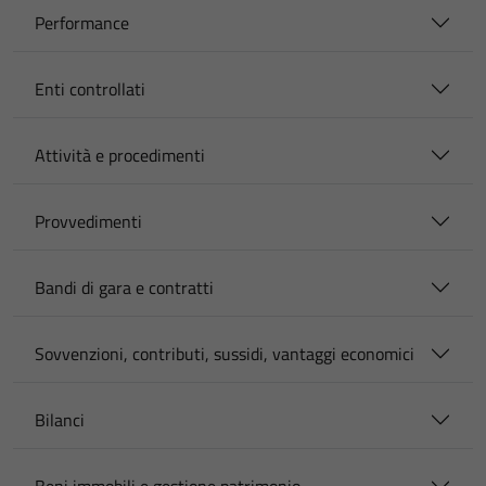
Performance
Enti controllati
Attività e procedimenti
Provvedimenti
Bandi di gara e contratti
Sovvenzioni, contributi, sussidi, vantaggi economici
Bilanci