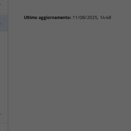
Ultimo aggiornamento:
11/08/2025, 14:48