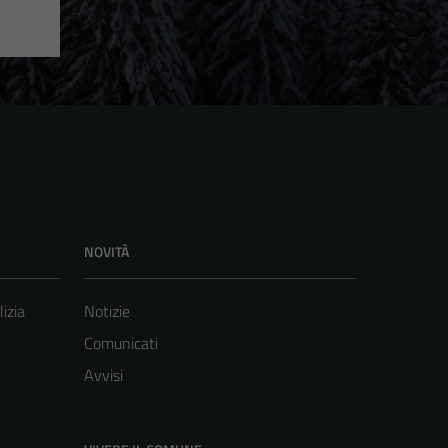
NOVITÀ
lizia
Notizie
Comunicati
Avvisi