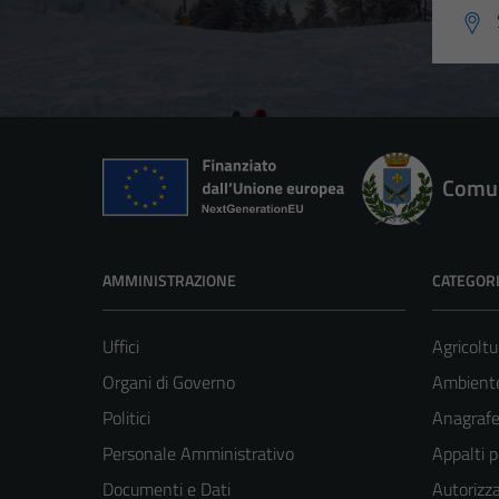
Comun
AMMINISTRAZIONE
CATEGORI
Uffici
Agricoltu
Organi di Governo
Ambient
Politici
Anagrafe 
Personale Amministrativo
Appalti p
Documenti e Dati
Autorizza