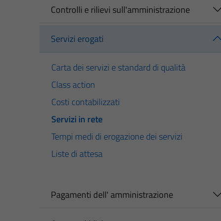
Controlli e rilievi sull'amministrazione
Servizi erogati
Carta dei servizi e standard di qualità
Class action
Costi contabilizzati
Servizi in rete
Tempi medi di erogazione dei servizi
Liste di attesa
Pagamenti dell' amministrazione