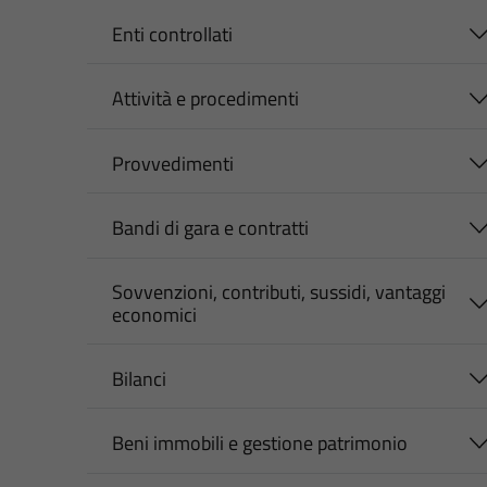
Enti controllati
Attività e procedimenti
Provvedimenti
Bandi di gara e contratti
Sovvenzioni, contributi, sussidi, vantaggi
economici
Bilanci
Beni immobili e gestione patrimonio