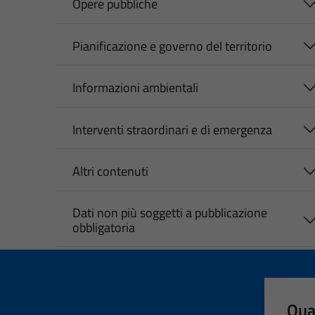
Opere pubbliche
Pianificazione e governo del territorio
Informazioni ambientali
Interventi straordinari e di emergenza
Altri contenuti
Dati non più soggetti a pubblicazione
obbligatoria
Qua