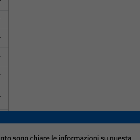
nto sono chiare le informazioni su questa