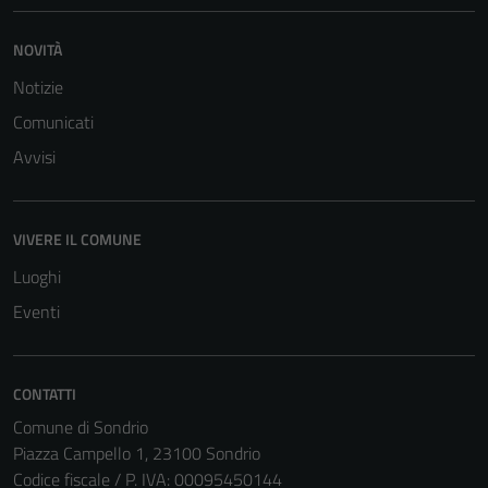
NOVITÀ
Notizie
Comunicati
Avvisi
VIVERE IL COMUNE
Luoghi
Eventi
CONTATTI
Comune di Sondrio
Piazza Campello 1, 23100 Sondrio
Codice fiscale / P. IVA: 00095450144