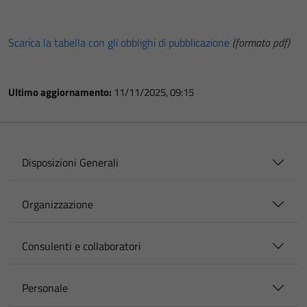
Scarica la tabella con gli obblighi di pubblicazione
(formato pdf)
Ultimo aggiornamento:
11/11/2025, 09:15
Disposizioni Generali
Organizzazione
Consulenti e collaboratori
Personale