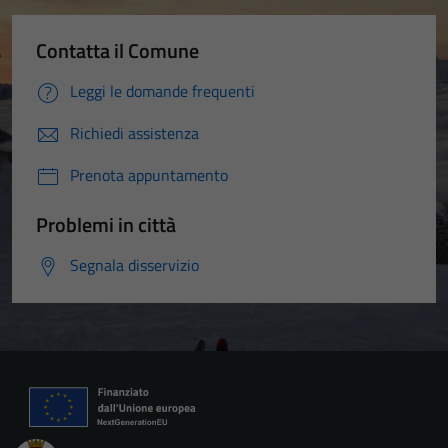
Contatta il Comune
Leggi le domande frequenti
Richiedi assistenza
Prenota appuntamento
Problemi in città
Segnala disservizio