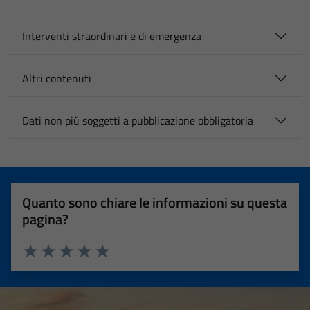
Interventi straordinari e di emergenza
Altri contenuti
Dati non più soggetti a pubblicazione obbligatoria
Quanto sono chiare le informazioni su questa
pagina?
Valuta 1 stelle su 5
Valuta 2 stelle su 5
Valuta 3 stelle su 5
Valuta 4 stelle su 5
Valuta 5 stelle su 5