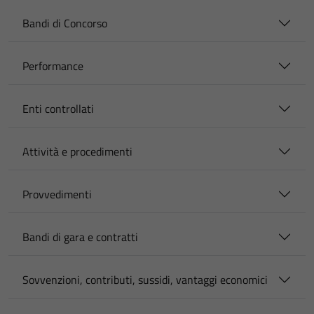
Bandi di Concorso
Performance
Enti controllati
Attività e procedimenti
Provvedimenti
Bandi di gara e contratti
Sovvenzioni, contributi, sussidi, vantaggi economici