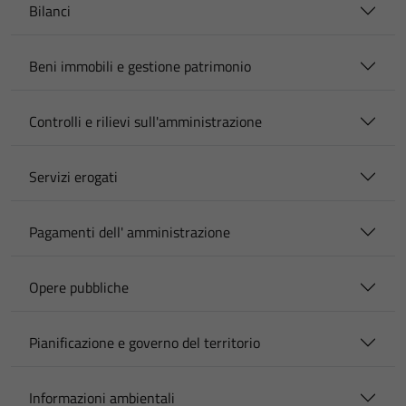
Bilanci
Beni immobili e gestione patrimonio
Controlli e rilievi sull'amministrazione
Servizi erogati
Pagamenti dell' amministrazione
Opere pubbliche
Pianificazione e governo del territorio
Informazioni ambientali