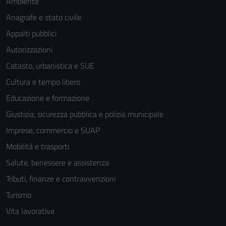
Ambiente
informazioni
Anagrafe e stato civile
personali.
Appalti pubblici
Autorizzazioni
Catasto, urbanistica e SUE
Cultura e tempo libero
Educazione e formazione
Giustizia, sicurezza pubblica e polizia municipale
Imprese, commercio e SUAP
Mobilità e trasporti
Salute, benessere e assistenza
Tributi, finanze e contravvenzioni
Turismo
Vita lavorativa