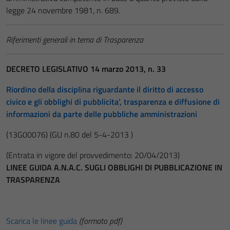
legge 24 novembre 1981, n. 689.
Riferimenti generali in tema di Trasparenza
DECRETO LEGISLATIVO 14 marzo 2013, n. 33
Riordino della disciplina riguardante il diritto di accesso
civico e gli obblighi di pubblicita’, trasparenza e diffusione di
informazioni da parte delle pubbliche amministrazioni
(13G00076)
(GU n.80 del 5-4-2013 )
(Entrata in vigore del provvedimento: 20/04/2013)
LINEE GUIDA A.N.A.C. SUGLI OBBLIGHI DI PUBBLICAZIONE IN
TRASPARENZA
Scarica le linee guida
(formato pdf)