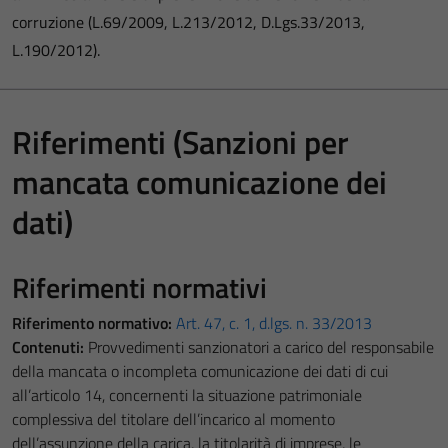
corruzione (L.69/2009, L.213/2012, D.Lgs.33/2013,
L.190/2012).
Riferimenti (Sanzioni per
mancata comunicazione dei
dati)
Riferimenti normativi
Riferimento normativo:
Art. 47, c. 1, d.lgs. n. 33/2013
Contenuti:
Provvedimenti sanzionatori a carico del responsabile
della mancata o incompleta comunicazione dei dati di cui
all’articolo 14, concernenti la situazione patrimoniale
complessiva del titolare dell’incarico al momento
dell’assunzione della carica, la titolarità di imprese, le