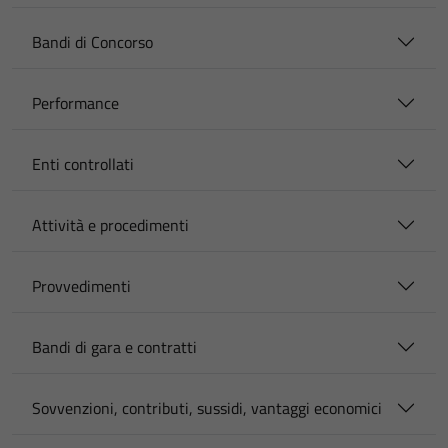
Bandi di Concorso
Performance
Enti controllati
Attività e procedimenti
Provvedimenti
Bandi di gara e contratti
Sovvenzioni, contributi, sussidi, vantaggi economici