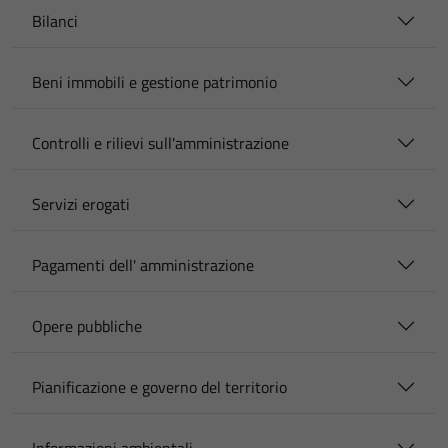
Bilanci
Beni immobili e gestione patrimonio
Controlli e rilievi sull'amministrazione
Servizi erogati
Pagamenti dell' amministrazione
Opere pubbliche
Pianificazione e governo del territorio