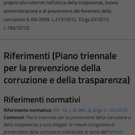
proprio sito internet nell’ottica della trasparenza, buona
amministrazione e di prevenzione dei fenomeni della
corruzione (L.69/2009, L.213/2012, D.Lgs.33/2013,
L.190/2012).
Riferimenti (Piano triennale
per la prevenzione della
corruzione e della trasparenza)
Riferimenti normativi
Riferimento normativo:
Art. 10, c. 8, lett. a), d.lgs. n. 33/2013
Contenuti
: Piano triennale per la prevenzione della corruzione e
della trasparenza e suoi allegati, le misure integrative di
prevenzione della corruzione individuate ai sensi dell
'articolo