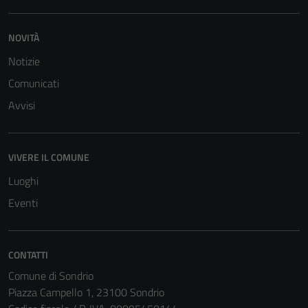
informazioni
personali.
NOVITÀ
Notizie
Comunicati
Avvisi
VIVERE IL COMUNE
Luoghi
Eventi
CONTATTI
Comune di Sondrio
Piazza Campello 1, 23100 Sondrio