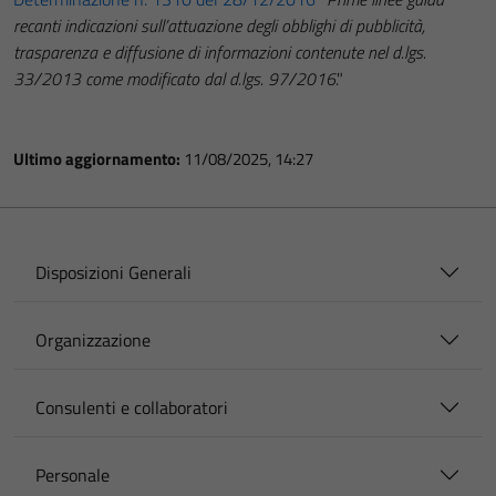
recanti indicazioni sull’attuazione degli obblighi di pubblicità,
trasparenza e diffusione di informazioni contenute nel d.lgs.
33/2013 come modificato dal d.lgs. 97/2016
."
Ultimo aggiornamento:
11/08/2025, 14:27
Disposizioni Generali
Organizzazione
Consulenti e collaboratori
Personale