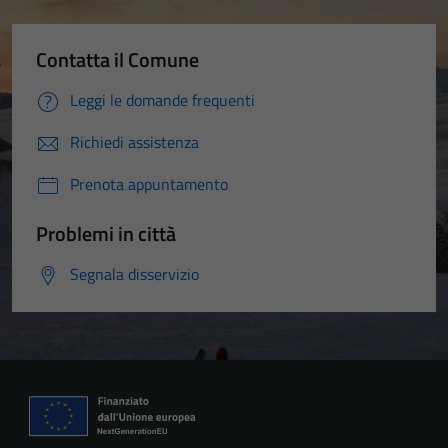
Contatta il Comune
Leggi le domande frequenti
Richiedi assistenza
Prenota appuntamento
Problemi in città
Segnala disservizio