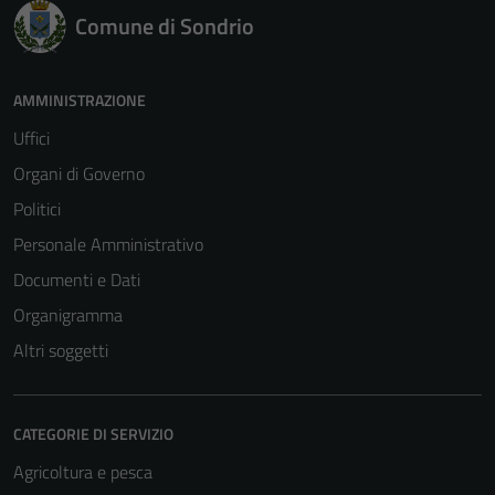
Comune di Sondrio
AMMINISTRAZIONE
Uffici
Organi di Governo
Politici
Personale Amministrativo
Documenti e Dati
Organigramma
Altri soggetti
CATEGORIE DI SERVIZIO
Agricoltura e pesca