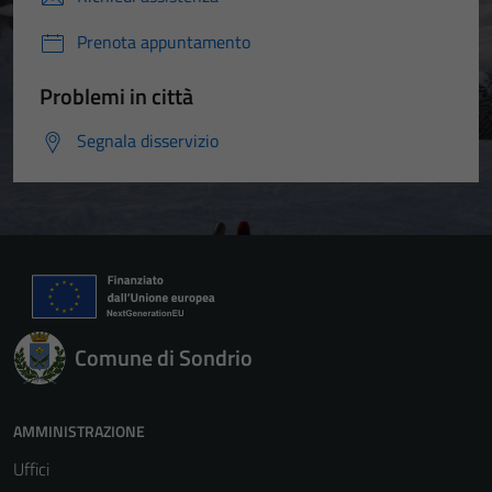
Prenota appuntamento
Problemi in città
Segnala disservizio
Comune di Sondrio
AMMINISTRAZIONE
Uffici