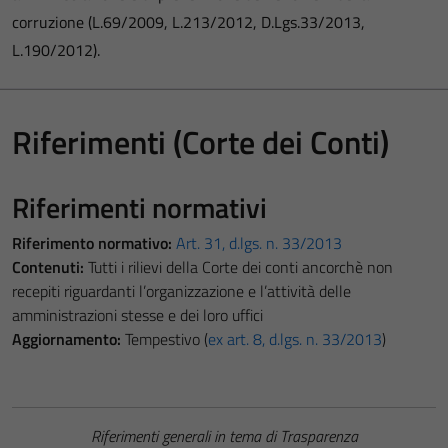
corruzione (L.69/2009, L.213/2012, D.Lgs.33/2013,
L.190/2012).
Riferimenti (Corte dei Conti)
Riferimenti normativi
Riferimento normativo:
Art. 31, d.lgs. n. 33/2013
Contenuti:
Tutti i rilievi della Corte dei conti ancorchè non
recepiti riguardanti l’organizzazione e l’attività delle
amministrazioni stesse e dei loro uffici
Aggiornamento:
Tempestivo (
ex art. 8, d.lgs. n. 33/2013
)
Riferimenti generali in tema di Trasparenza