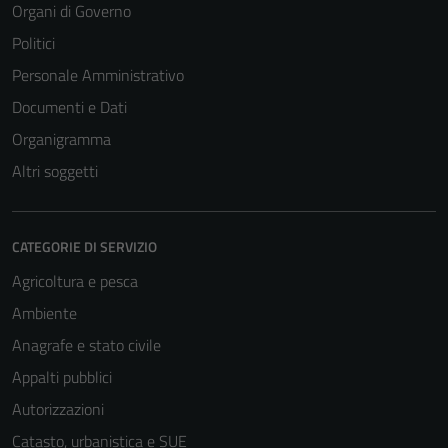
Organi di Governo
Politici
Personale Amministrativo
Documenti e Dati
Organigramma
Altri soggetti
CATEGORIE DI SERVIZIO
Agricoltura e pesca
Ambiente
Anagrafe e stato civile
Appalti pubblici
Autorizzazioni
Catasto, urbanistica e SUE