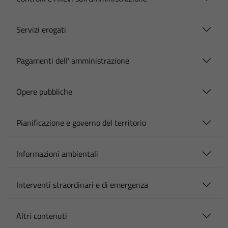
Servizi erogati
Pagamenti dell' amministrazione
Opere pubbliche
Pianificazione e governo del territorio
Informazioni ambientali
Interventi straordinari e di emergenza
Altri contenuti