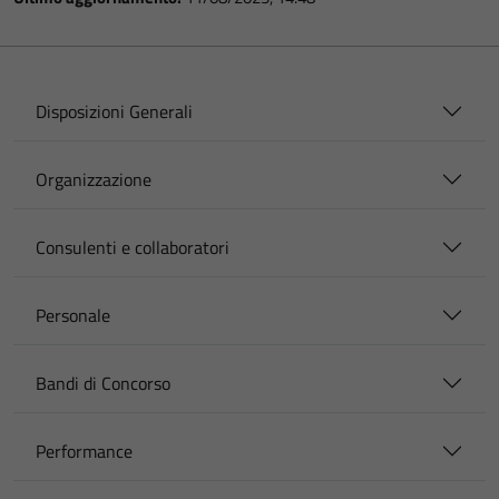
Disposizioni Generali
Organizzazione
Consulenti e collaboratori
Personale
Bandi di Concorso
Performance