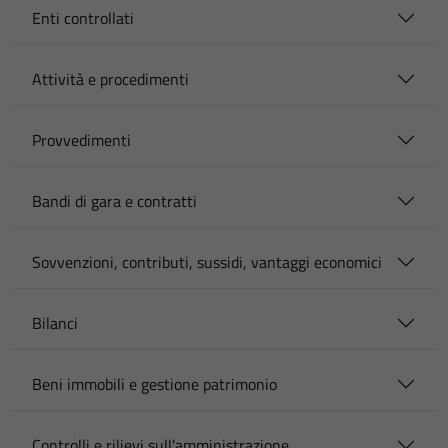
Enti controllati
Attività e procedimenti
Provvedimenti
Bandi di gara e contratti
Sovvenzioni, contributi, sussidi, vantaggi economici
Bilanci
Beni immobili e gestione patrimonio
Controlli e rilievi sull'amministrazione