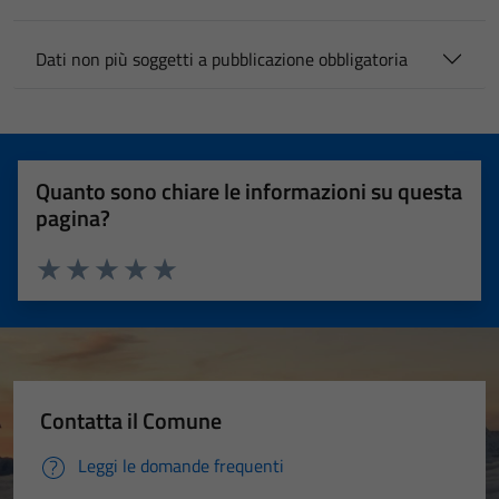
Dati non più soggetti a pubblicazione obbligatoria
Quanto sono chiare le informazioni su questa
pagina?
Valuta 1 stelle su 5
Valuta 2 stelle su 5
Valuta 3 stelle su 5
Valuta 4 stelle su 5
Valuta 5 stelle su 5
Contatta il Comune
Leggi le domande frequenti