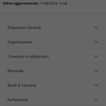
Ultimo aggiornamento:
11/08/2025, 14:48
Disposizioni Generali
Organizzazione
Consulenti e collaboratori
Personale
Bandi di Concorso
Performance