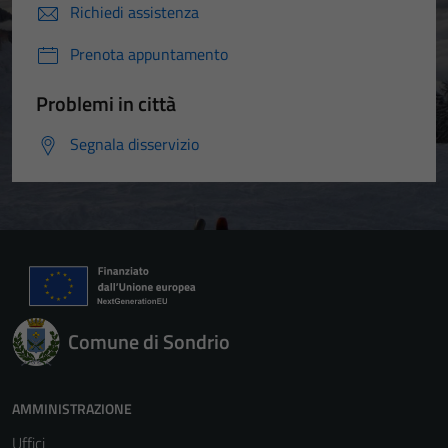
Richiedi assistenza
Prenota appuntamento
Problemi in città
Segnala disservizio
Comune di Sondrio
AMMINISTRAZIONE
Uffici