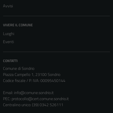
Avvisi
VIVERE IL COMUNE
Luoghi
Eventi
CONTATTI
Comune di Sondrio
Piazza Campello 1, 23100 Sondrio
Codice fiscale / P. IVA: 00095450144
Email:
info@comune.sondrio.it
PEC:
protocollo@cert.comune.sondrio.it
Centralino unico: (39) 0342 526111