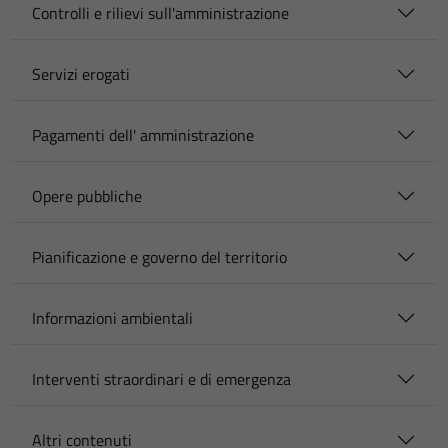
Controlli e rilievi sull'amministrazione
Servizi erogati
Pagamenti dell' amministrazione
Opere pubbliche
Pianificazione e governo del territorio
Informazioni ambientali
Interventi straordinari e di emergenza
Altri contenuti