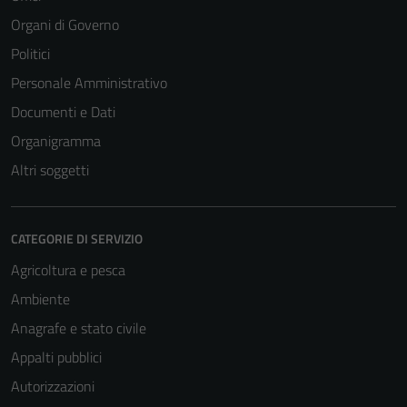
Organi di Governo
Politici
Personale Amministrativo
Documenti e Dati
Organigramma
Altri soggetti
CATEGORIE DI SERVIZIO
Agricoltura e pesca
Ambiente
Anagrafe e stato civile
Appalti pubblici
Autorizzazioni