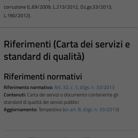
corruzione (L.69/2009, L.213/2012, D.Lgs.33/2013,
L.190/2012).
Riferimenti (Carta dei servizi e
standard di qualità)
Riferimenti normativi
Riferimento normativo:
Art. 32, c. 1, d.lgs. n. 33/2013
Contenuti:
Carta dei servizi o documento contenente gli
standard di qualità dei servizi pubblici
Aggiornamento:
Tempestivo (
ex art. 8, d.lgs. n. 33/2013
)