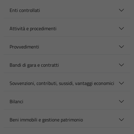
Enti controllati
Attività e procedimenti
Provvedimenti
Bandi di gara e contratti
Sovvenzioni, contributi, sussidi, vantaggi economici
Bilanci
Beni immobili e gestione patrimonio