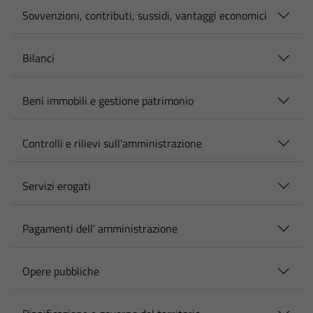
Sovvenzioni, contributi, sussidi, vantaggi economici
Bilanci
Beni immobili e gestione patrimonio
Controlli e rilievi sull'amministrazione
Servizi erogati
Pagamenti dell' amministrazione
Opere pubbliche