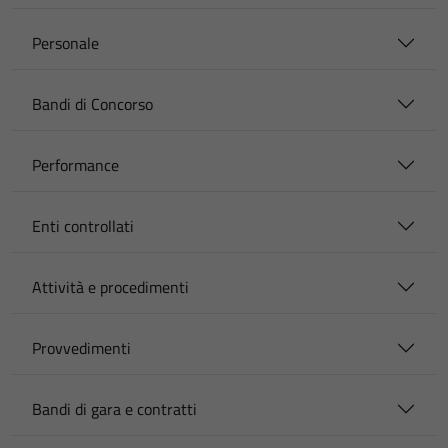
Personale
Bandi di Concorso
Performance
Enti controllati
Attività e procedimenti
Provvedimenti
Bandi di gara e contratti