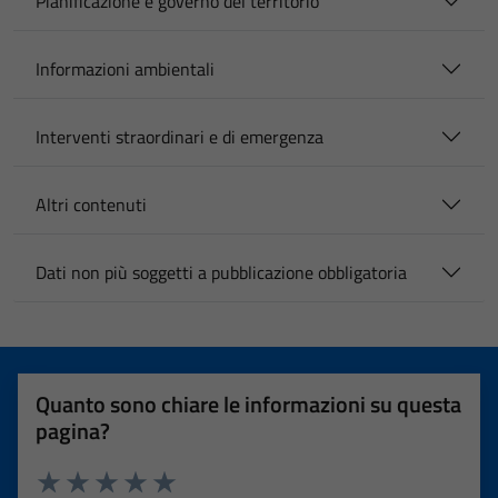
Pianificazione e governo del territorio
Informazioni ambientali
Interventi straordinari e di emergenza
Altri contenuti
Dati non più soggetti a pubblicazione obbligatoria
Quanto sono chiare le informazioni su questa
pagina?