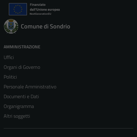
Comune di Sondrio
AMMINISTRAZIONE
Uffici
Organi di Governo
Politici
Personale Amministrativo
Documenti e Dati
Organigramma
Altri soggetti