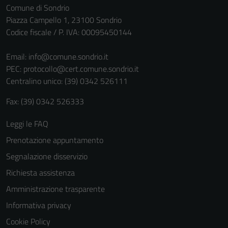
Comune di Sondrio
Piazza Campello 1, 23100 Sondrio
Codice fiscale / P. IVA: 00095450144
Email:
info@comune.sondrio.it
PEC:
protocollo@cert.comune.sondrio.it
Centralino unico: (39) 0342 526111
Fax: (39) 0342 526333
Leggi le FAQ
Prenotazione appuntamento
Segnalazione disservizio
Richiesta assistenza
Amministrazione trasparente
Informativa privacy
Cookie Policy