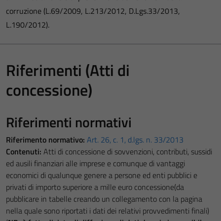
corruzione (L.69/2009, L.213/2012, D.Lgs.33/2013,
L.190/2012).
Riferimenti (Atti di
concessione)
Riferimenti normativi
Riferimento normativo:
Art. 26, c. 1, d.lgs. n. 33/2013
Contenuti:
Atti di concessione di sovvenzioni, contributi, sussidi
ed ausili finanziari alle imprese e comunque di vantaggi
economici di qualunque genere a persone ed enti pubblici e
privati di importo superiore a mille euro concessione(da
pubblicare in tabelle creando un collegamento con la pagina
nella quale sono riportati i dati dei relativi provvedimenti finali)