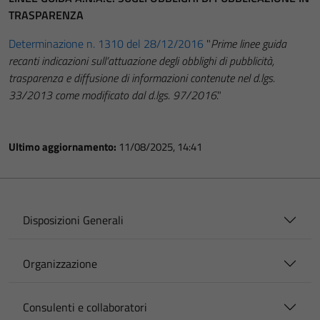
TRASPARENZA
Determinazione n. 1310 del 28/12/2016
"
Prime linee guida
recanti indicazioni sull’attuazione degli obblighi di pubblicità,
trasparenza e diffusione di informazioni contenute nel d.lgs.
33/2013 come modificato dal d.lgs. 97/2016
."
Ultimo aggiornamento:
11/08/2025, 14:41
Disposizioni Generali
Organizzazione
Consulenti e collaboratori