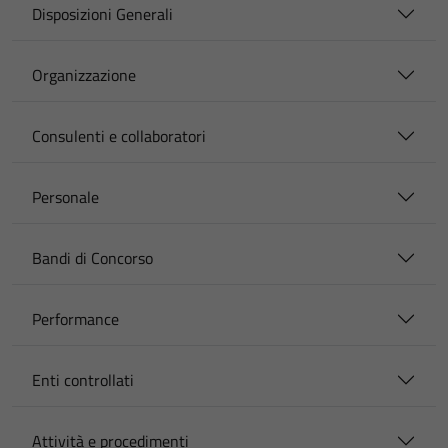
Disposizioni Generali
Organizzazione
Consulenti e collaboratori
Personale
Bandi di Concorso
Performance
Enti controllati
Attività e procedimenti