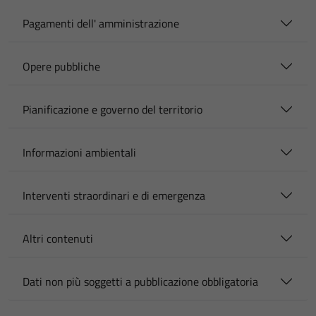
Pagamenti dell' amministrazione
Opere pubbliche
Pianificazione e governo del territorio
Informazioni ambientali
Interventi straordinari e di emergenza
Altri contenuti
Dati non più soggetti a pubblicazione obbligatoria