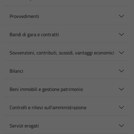
Provvedimenti
Bandi di gara e contratti
Sovvenzioni, contributi, sussidi, vantaggi economici
Bilanci
Beni immobili e gestione patrimonio
Controlli e rilievi sull'amministrazione
Servizi erogati