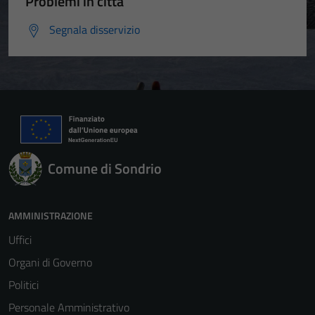
Problemi in città
Segnala disservizio
Comune di Sondrio
AMMINISTRAZIONE
Uffici
Organi di Governo
Politici
Personale Amministrativo