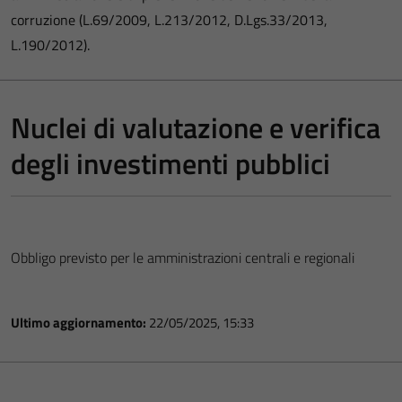
corruzione (L.69/2009, L.213/2012, D.Lgs.33/2013,
L.190/2012).
Nuclei di valutazione e verifica
degli investimenti pubblici
Obbligo previsto per le amministrazioni centrali e regionali
Ultimo aggiornamento:
22/05/2025, 15:33