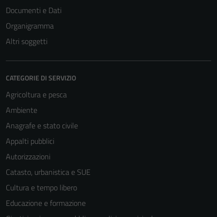
Documenti e Dati
Organigramma
Altri soggetti
CATEGORIE DI SERVIZIO
Agricoltura e pesca
Ambiente
Anagrafe e stato civile
Appalti pubblici
Autorizzazioni
Catasto, urbanistica e SUE
Cultura e tempo libero
Educazione e formazione