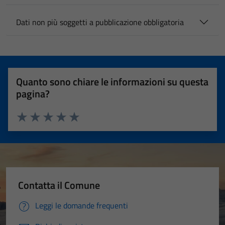
Dati non più soggetti a pubblicazione obbligatoria
Quanto sono chiare le informazioni su questa
pagina?
Valuta 1 stelle su 5
Valuta 2 stelle su 5
Valuta 3 stelle su 5
Valuta 4 stelle su 5
Valuta 5 stelle su 5
Contatta il Comune
Leggi le domande frequenti