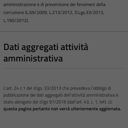
amministrazione e di prevenzione dei fenomeni della
corruzione (L.69/2009, L.213/2012, D.Lgs.33/2013,
L.190/2012).
Dati aggregati attività
amministrativa
L’art. 24 c.1 del d.lgs. 33/2013 che prevedeva l’obbligo di
pubblicazione dei dati aggregati dell’attività amministrativa è
stato abrogato dal d.lgs 97/2016 (dall’art. 43, c. 1, lett. c):
questa pagina pertanto non verrà ulteriormente aggiornata.