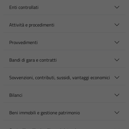
Enti controllati
Attività e procedimenti
Provvedimenti
Bandi di gara e contratti
Sovvenzioni, contributi, sussidi, vantaggi economici
Bilanci
Beni immobili e gestione patrimonio