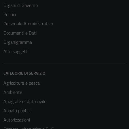
Organi di Governo
Politici
Personale Amministrativo
Documenti e Dati
Organigramma
Altri soggetti
CATEGORIE DI SERVIZIO
Agricoltura e pesca
Ambiente
Anagrafe e stato civile
Appalti pubblici
Autorizzazioni