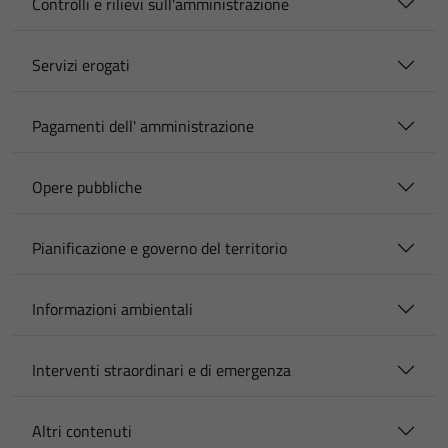
Controlli e rilievi sull'amministrazione
Servizi erogati
Pagamenti dell' amministrazione
Opere pubbliche
Pianificazione e governo del territorio
Informazioni ambientali
Interventi straordinari e di emergenza
Altri contenuti