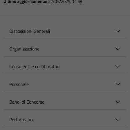
Ultimo aggiornamento:
22/05/2025, 14:58
Disposizioni Generali
Organizzazione
Consulenti e collaboratori
Personale
Bandi di Concorso
Performance