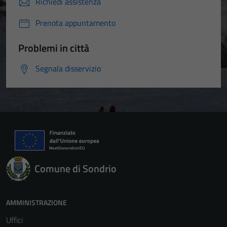
Richiedi assistenza
Prenota appuntamento
Problemi in città
Segnala disservizio
Comune di Sondrio
AMMINISTRAZIONE
Uffici