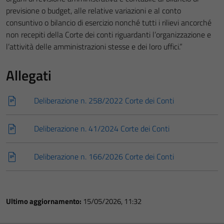
previsione o budget, alle relative variazioni e al conto
consuntivo o bilancio di esercizio nonché tutti i rilievi ancorché
non recepiti della Corte dei conti riguardanti l’organizzazione e
l’attività delle amministrazioni stesse e dei loro uffici.”
Allegati
Deliberazione n. 258/2022 Corte dei Conti
Deliberazione n. 41/2024 Corte dei Conti
Deliberazione n. 166/2026 Corte dei Conti
Ultimo aggiornamento:
15/05/2026, 11:32