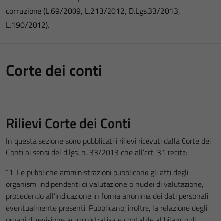
corruzione (L.69/2009, L.213/2012, D.Lgs.33/2013,
L.190/2012).
Corte dei conti
Rilievi Corte dei Conti
In questa sezione sono pubblicati i rilievi ricevuti dalla Corte dei
Conti ai sensi del d.lgs. n. 33/2013 che all’art. 31 recita:
“1. Le pubbliche amministrazioni pubblicano gli atti degli
organismi indipendenti di valutazione o nuclei di valutazione,
procedendo all’indicazione in forma anonima dei dati personali
eventualmente presenti. Pubblicano, inoltre, la relazione degli
organi di revisione amministrativa e contabile al bilancio di