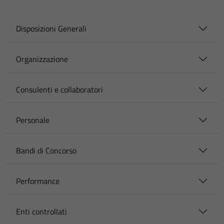
Disposizioni Generali
Organizzazione
Consulenti e collaboratori
Personale
Bandi di Concorso
Performance
Enti controllati