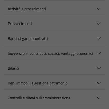
Attività e procedimenti
Provvedimenti
Bandi di gara e contratti
Sovvenzioni, contributi, sussidi, vantaggi economici
Bilanci
Beni immobili e gestione patrimonio
Controlli e rilievi sull'amministrazione