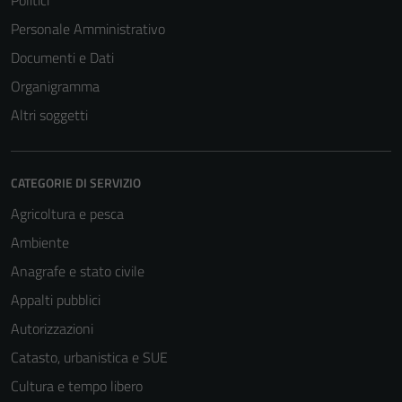
Politici
Personale Amministrativo
Documenti e Dati
Organigramma
Altri soggetti
CATEGORIE DI SERVIZIO
Agricoltura e pesca
Ambiente
Anagrafe e stato civile
Appalti pubblici
Autorizzazioni
Catasto, urbanistica e SUE
Cultura e tempo libero