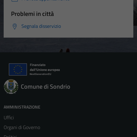
Problemi in città
Segnala disservizio
Comune di Sondrio
AMMINISTRAZIONE
Uffici
Organi di Governo