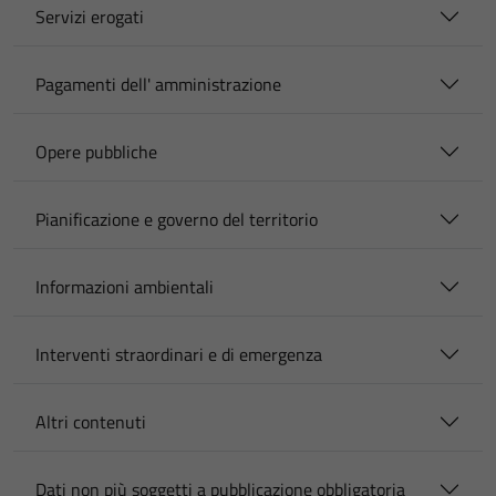
Servizi erogati
Pagamenti dell' amministrazione
Opere pubbliche
Pianificazione e governo del territorio
Informazioni ambientali
Interventi straordinari e di emergenza
Altri contenuti
Dati non più soggetti a pubblicazione obbligatoria