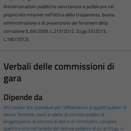
Amministrazioni pubbliche sono tenute a pubblicare nel
proprio sito internet nell’ottica della trasparenza, buona
amministrazione e di prevenzione dei fenomeni della
corruzione (L.69/2009, L.213/2012, D.Lgs.33/2013,
L.190/2012).
Verbali delle commissioni di
gara
Dipende da
Atti relativi alle procedure per l’affidamento di appalti pubblici di
servizi, forniture, lavori e opere, di concorsi pubblici di
progettazione, di concorsi di idee e di concessioni, compresi
quelli tra enti nell'ambito del settore pubblico di cui al D.Lgs. n.