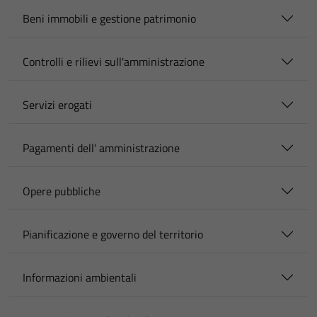
Beni immobili e gestione patrimonio
Controlli e rilievi sull'amministrazione
Servizi erogati
Pagamenti dell' amministrazione
Opere pubbliche
Pianificazione e governo del territorio
Informazioni ambientali