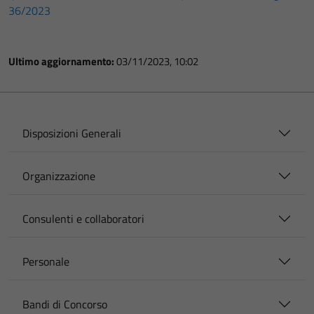
36/2023
Ultimo aggiornamento:
03/11/2023, 10:02
Disposizioni Generali
Organizzazione
Consulenti e collaboratori
Personale
Bandi di Concorso