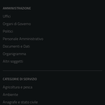
AMMINISTRAZIONE
Uffici
Organi di Governo
Politici
Personale Amministrativo
Documenti e Dati
Organigramma
Altri soggetti
CATEGORIE DI SERVIZIO
Agricoltura e pesca
Ambiente
Anagrafe e stato civile