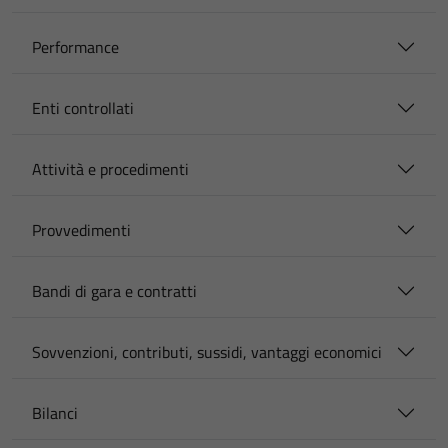
Performance
Enti controllati
Attività e procedimenti
Provvedimenti
Bandi di gara e contratti
Sovvenzioni, contributi, sussidi, vantaggi economici
Bilanci