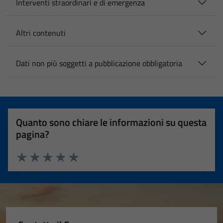
Interventi straordinari e di emergenza
Altri contenuti
Dati non più soggetti a pubblicazione obbligatoria
Quanto sono chiare le informazioni su questa
pagina?
Valuta 1 stelle su 5
Valuta 2 stelle su 5
Valuta 3 stelle su 5
Valuta 4 stelle su 5
Valuta 5 stelle su 5