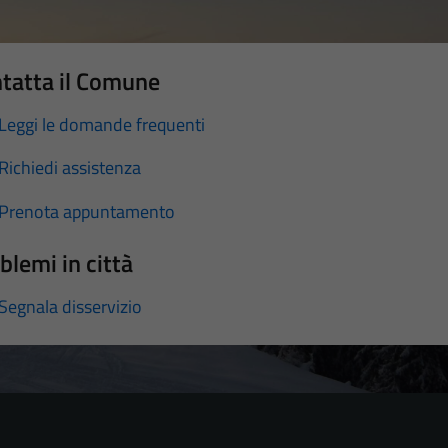
tatta il Comune
Leggi le domande frequenti
Richiedi assistenza
Prenota appuntamento
blemi in città
Segnala disservizio