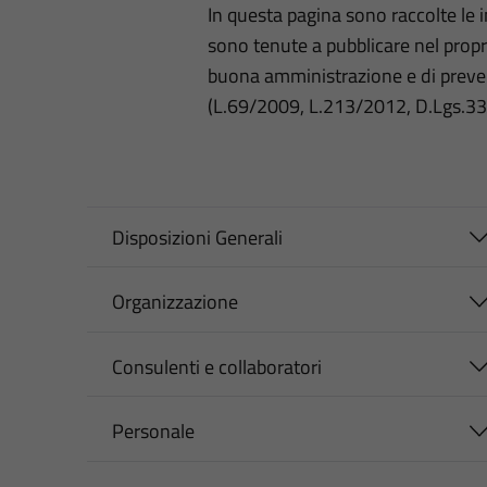
In questa pagina sono raccolte le
sono tenute a pubblicare nel propri
buona amministrazione e di preve
(L.69/2009, L.213/2012, D.Lgs.3
Disposizioni Generali
Organizzazione
Consulenti e collaboratori
Personale