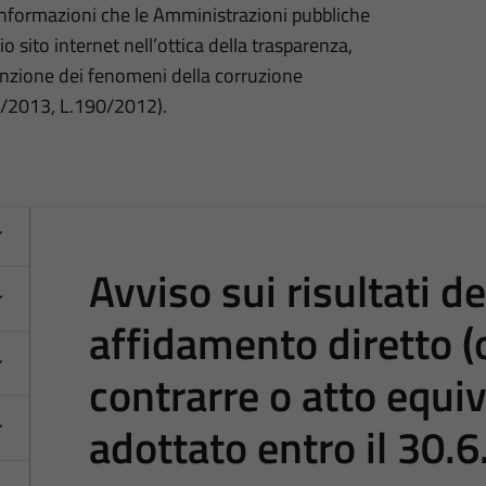
 informazioni che le Amministrazioni pubbliche
o sito internet nell’ottica della trasparenza,
nzione dei fenomeni della corruzione
3/2013, L.190/2012).
Avviso sui risultati d
affidamento diretto (
contrarre o atto equiv
adottato entro il 30.