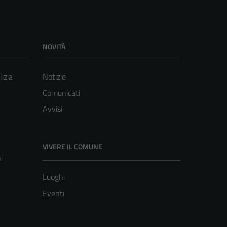
NOVITÀ
lizia
Notizie
Comunicati
Avvisi
VIVERE IL COMUNE
i
Luoghi
Eventi