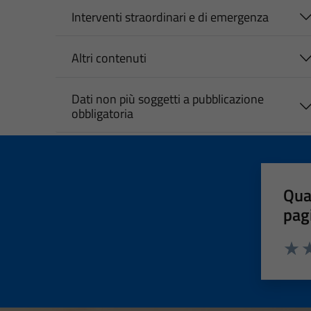
Interventi straordinari e di emergenza
Altri contenuti
Dati non più soggetti a pubblicazione
obbligatoria
Qua
pag
Valut
Va