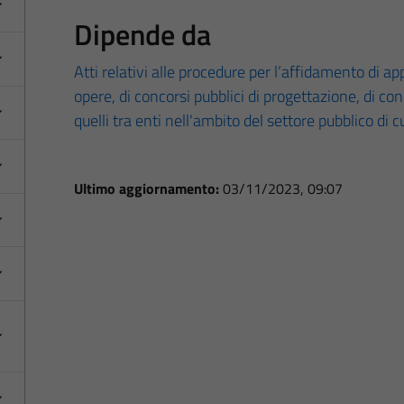
Dipende da
Atti relativi alle procedure per l’affidamento di appa
opere, di concorsi pubblici di progettazione, di co
quelli tra enti nell'ambito del settore pubblico di 
Ultimo aggiornamento:
03/11/2023, 09:07