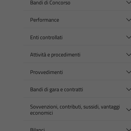
Bandi di Concorso
Performance
Enti controllati
Attività e procedimenti
Provvedimenti
Bandi di gara e contratti
Sovvenzioni, contributi, sussidi, vantaggi
economici
Bilanci