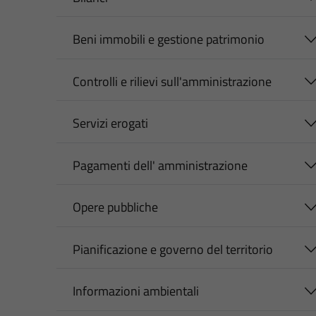
Beni immobili e gestione patrimonio
Controlli e rilievi sull'amministrazione
Servizi erogati
Pagamenti dell' amministrazione
Opere pubbliche
Pianificazione e governo del territorio
Informazioni ambientali