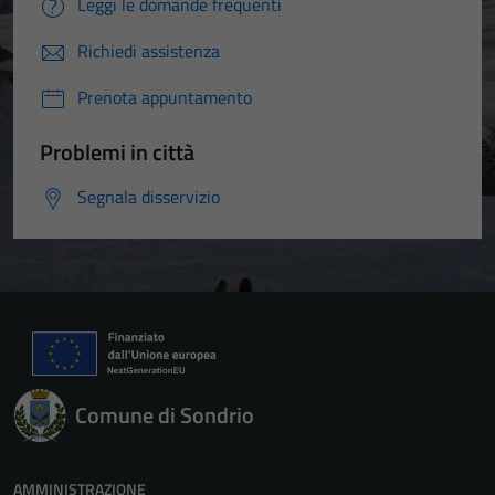
Leggi le domande frequenti
Richiedi assistenza
Prenota appuntamento
Problemi in città
Segnala disservizio
Comune di Sondrio
AMMINISTRAZIONE