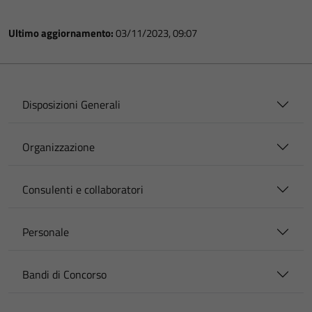
Ultimo aggiornamento:
03/11/2023, 09:07
Disposizioni Generali
Organizzazione
Consulenti e collaboratori
Personale
Bandi di Concorso