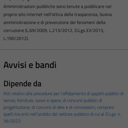
Amministrazioni pubbliche sono tenute a pubblicare nel
proprio sito internet nell’ottica della trasparenza, buona
amministrazione e di prevenzione dei fenomeni della
corruzione (L.69/2009, L.213/2012, D.Lgs.33/2013,
L.190/2012).
Avvisi e bandi
Dipende da
Atti relativi alle procedure per l’affidamento di appalti pubblici di
servizi, forniture, lavori e opere, di concorsi pubblici di
progettazione, di concorsi di idee e di concessioni, compresi
quelli tra enti nell'ambito del settore pubblico di cui al D.Lgs. n.
36/2023