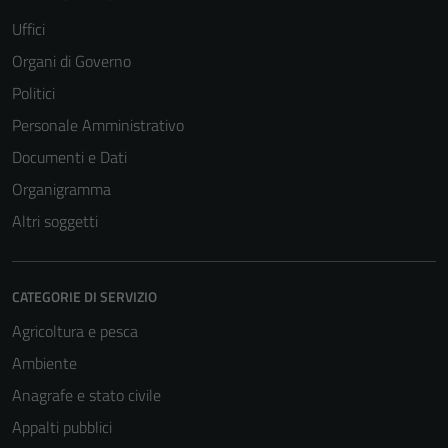
Uffici
Organi di Governo
Politici
Personale Amministrativo
Documenti e Dati
Organigramma
Altri soggetti
CATEGORIE DI SERVIZIO
Agricoltura e pesca
Ambiente
Anagrafe e stato civile
Appalti pubblici