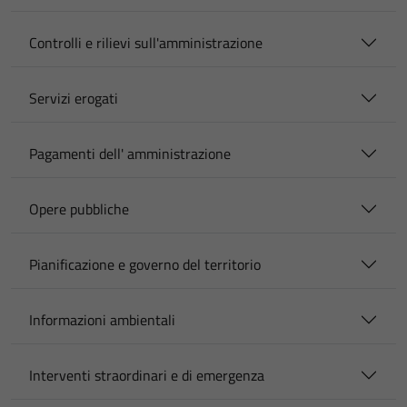
Controlli e rilievi sull'amministrazione
Servizi erogati
Pagamenti dell' amministrazione
Opere pubbliche
Pianificazione e governo del territorio
Informazioni ambientali
Interventi straordinari e di emergenza