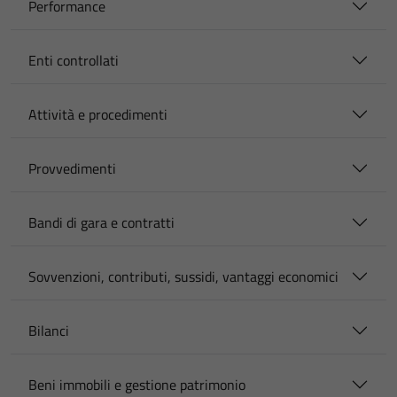
Performance
Enti controllati
Attività e procedimenti
Provvedimenti
Bandi di gara e contratti
Sovvenzioni, contributi, sussidi, vantaggi economici
Bilanci
Beni immobili e gestione patrimonio