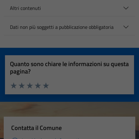
Altri contenuti
Dati non più soggetti a pubblicazione obbligatoria
Quanto sono chiare le informazioni su questa
pagina?
Valuta 1 stelle su 5
Valuta 2 stelle su 5
Valuta 3 stelle su 5
Valuta 4 stelle su 5
Valuta 5 stelle su 5
Contatta il Comune