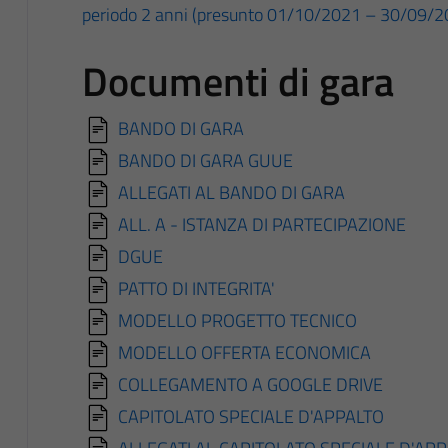
periodo 2 anni (presunto 01/10/2021 – 30/09/2
Documenti di gara
BANDO DI GARA
BANDO DI GARA GUUE
ALLEGATI AL BANDO DI GARA
ALL. A - ISTANZA DI PARTECIPAZIONE
DGUE
PATTO DI INTEGRITA'
MODELLO PROGETTO TECNICO
MODELLO OFFERTA ECONOMICA
COLLEGAMENTO A GOOGLE DRIVE
CAPITOLATO SPECIALE D'APPALTO
ALLEGATI AL CAPITOLATO SPECIALE D'AP