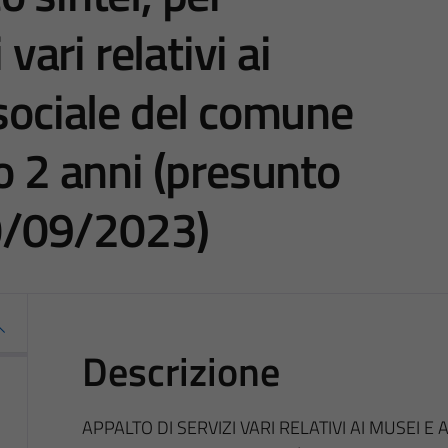
 vari relativi ai
 sociale del comune
o 2 anni (presunto
0/09/2023)
Descrizione
APPALTO DI SERVIZI VARI RELATIVI AI MUSEI 