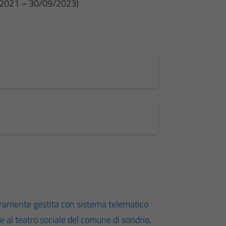
2021 – 30/09/2023)
eramente gestita con sistema telematico
ei e al teatro sociale del comune di sondrio,