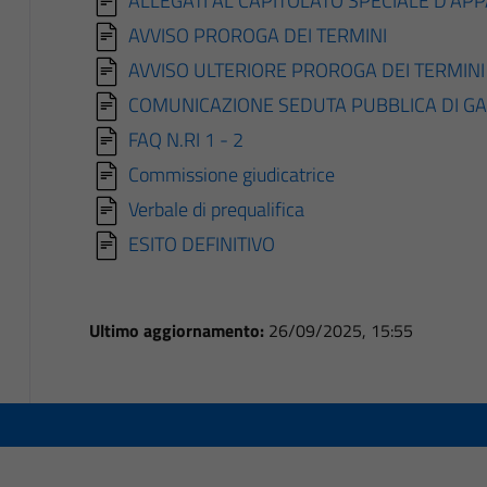
AVVISO PROROGA DEI TERMINI
AVVISO ULTERIORE PROROGA DEI TERMINI
COMUNICAZIONE SEDUTA PUBBLICA DI G
FAQ N.RI 1 - 2
Commissione giudicatrice
Verbale di prequalifica
ESITO DEFINITIVO
Ultimo aggiornamento:
26/09/2025, 15:55