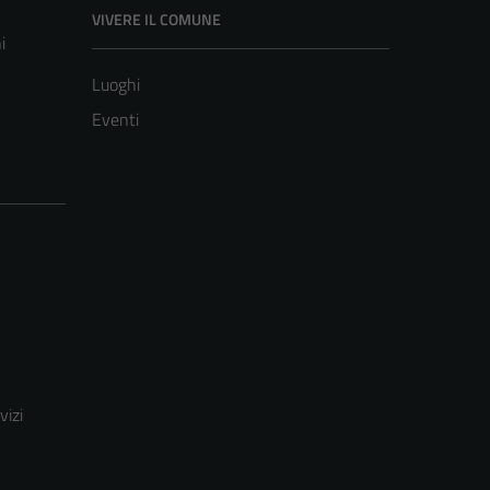
VIVERE IL COMUNE
i
Luoghi
Eventi
vizi