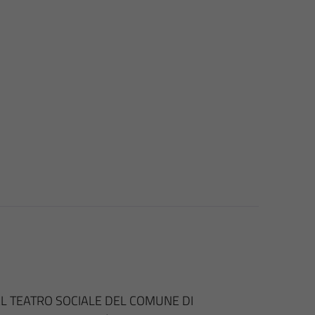
E AL TEATRO SOCIALE DEL COMUNE DI