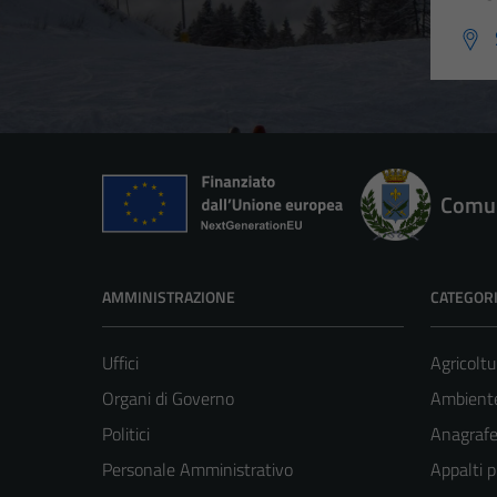
Comun
AMMINISTRAZIONE
CATEGORI
Uffici
Agricoltu
Organi di Governo
Ambient
Politici
Anagrafe 
Personale Amministrativo
Appalti p