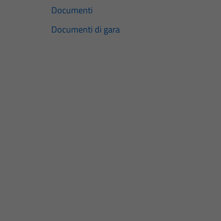
Documenti
Documenti di gara