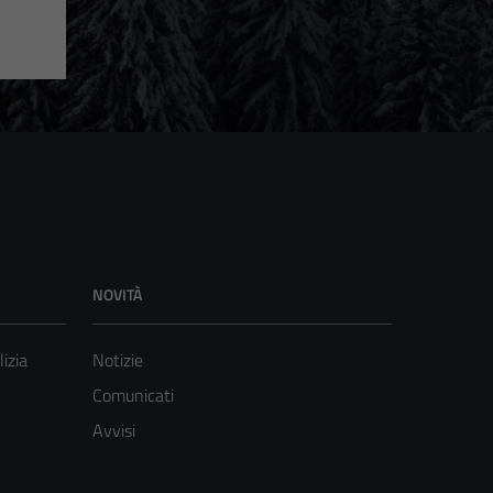
NOVITÀ
lizia
Notizie
Comunicati
Avvisi