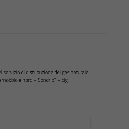
 servizio di distribuzione del gas naturale
Cernobbio e nord – Sondrio” – cig