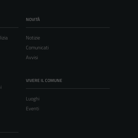
NOVITÀ
lizia
Notizie
Comunicati
Avvisi
VIVERE IL COMUNE
i
Luoghi
Eventi