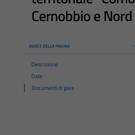
Cernobbio e Nord
INDICE DELLA PAGINA
Descrizione
Date
Documenti di gara