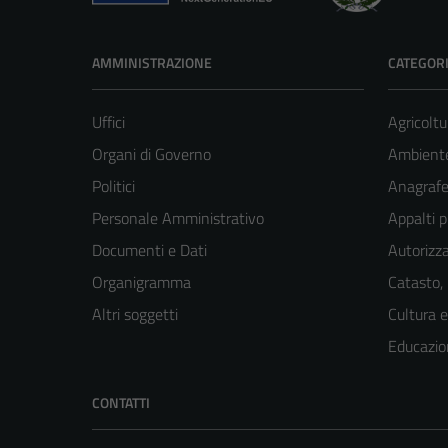
AMMINISTRAZIONE
CATEGORI
Uffici
Agricoltu
Organi di Governo
Ambient
Politici
Anagrafe 
Personale Amministrativo
Appalti p
Documenti e Dati
Autorizza
Organigramma
Catasto,
Altri soggetti
Cultura 
Educazio
CONTATTI