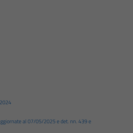
/2024
ggiornate al 07/05/2025 e det. nn. 439 e