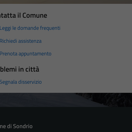
tatta il Comune
Leggi le domande frequenti
Richiedi assistenza
Prenota appuntamento
blemi in città
Segnala disservizio
e di Sondrio