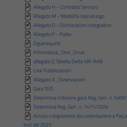
Allegato H - Contratto Servizio
Allegato M - Modalità sopralluogo
Allegato O - Dichiarazioni integrative
Allegato P - Patto
Dguerequest
Informativa_One_Drive
allegato Q Tabella Delta VIR-RAB
Link Pubblicazioni
Allegato A_Osservazioni
Gara TED
Determina indizione gara Reg. Gen. n.1469
Determina Reg. Gen. n. 1471/2024
Avviso integrazione documentazione e Faq a
445 del 2025