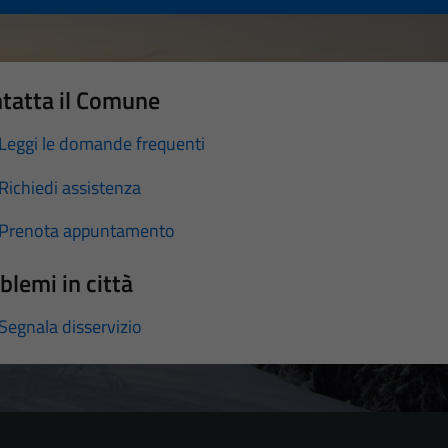
tatta il Comune
Leggi le domande frequenti
Richiedi assistenza
Prenota appuntamento
blemi in città
Segnala disservizio