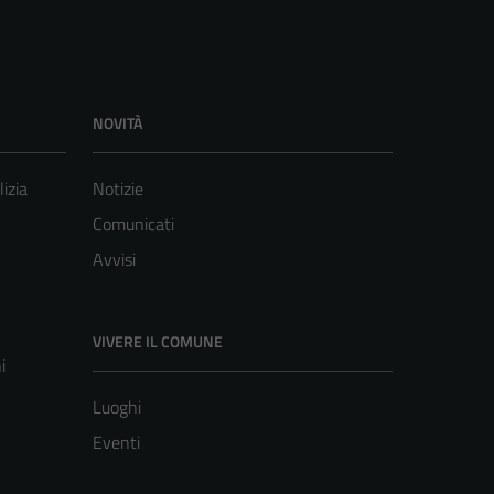
NOVITÀ
lizia
Notizie
Comunicati
Avvisi
VIVERE IL COMUNE
i
Luoghi
Eventi