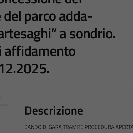
e del parco adda-
artesaghi” a sondrio.
i affidamento
12.2025.
Descrizione
BANDO DI GARA TRAMITE PROCEDURA APERTA