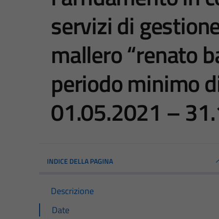
servizi di gestion
mallero “renato b
periodo minimo d
01.05.2021 – 31.
INDICE DELLA PAGINA
Descrizione
Date