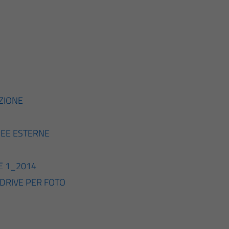
ZIONE
REE ESTERNE
E 1_2014
DRIVE PER FOTO