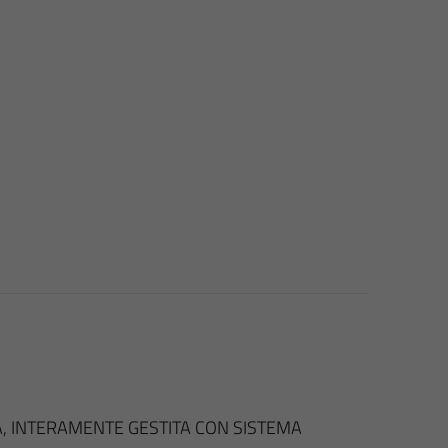
, INTERAMENTE GESTITA CON SISTEMA