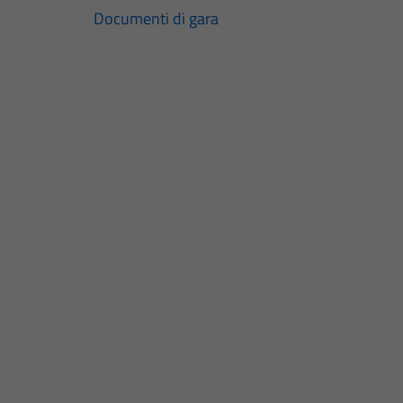
Documenti di gara