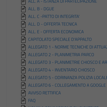
ALL. A - ISTANZA DI PARTECIPAZIONE
ALL. B - DGUE
ALL. C -PATTO DI INTEGRITA'
ALL. D - OFFERTA TECNICA
ALL. E - OFFERTA ECONOMICA
CAPITOLATO SPECIALE D'APPALTO
ALLEGATO 1 - NORME TECNICHE DI ATTUA
ALLEGATO 2 - PLANIMETRIA PARCO
ALLEGATO 3 - PLANIMETRIE CHIOSCO E A
ALLEGATO 4 - INVENTARIO CHIOSCO
ALLEGATO 5 - ODRINANZA POLIZIA LOCAL
ALLEGATO 6 - COLLEGAMENTO A GOOGLE 
AVVISO RETTIFICA
FAQ