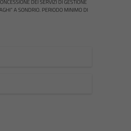
CONCESSIONE DEI SERVIZI DI GESTIONE
GHI” A SONDRIO. PERIODO MINIMO DI