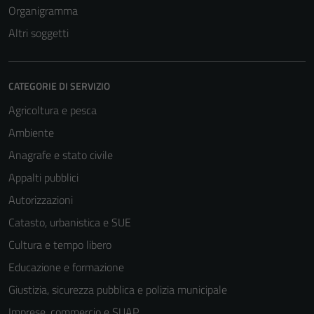
Organigramma
Altri soggetti
CATEGORIE DI SERVIZIO
Agricoltura e pesca
Ambiente
Anagrafe e stato civile
Appalti pubblici
Autorizzazioni
Catasto, urbanistica e SUE
Cultura e tempo libero
Educazione e formazione
Giustizia, sicurezza pubblica e polizia municipale
Imprese, commercio e SUAP