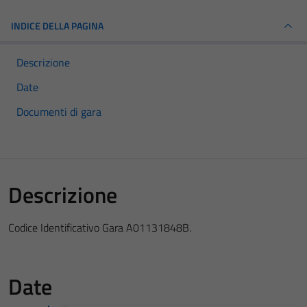
INDICE DELLA PAGINA
Descrizione
Date
Documenti di gara
Descrizione
Codice Identificativo Gara A01131848B.
Date