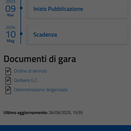
2023
09
Inizio Pubblicazione
Nov
2024
10
Scadenza
Mag
Documenti di gara
Ordine di servizio
Delibera G.C.
Determinazione dirigenziale
Ultimo aggiornamento:
26/09/2025, 15:55