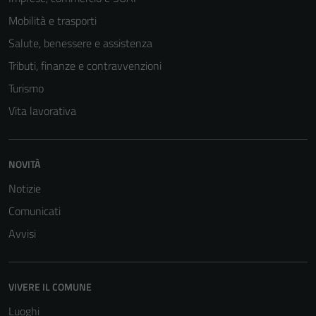
Mobilità e trasporti
Salute, benessere e assistenza
Tributi, finanze e contravvenzioni
Turismo
Vita lavorativa
NOVITÀ
Notizie
Comunicati
Avvisi
VIVERE IL COMUNE
Luoghi