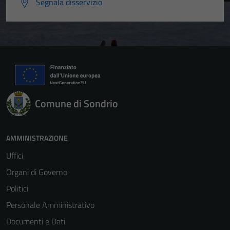
Segnala disservizio
Comune di Sondrio
AMMINISTRAZIONE
Uffici
Organi di Governo
Politici
Personale Amministrativo
Documenti e Dati