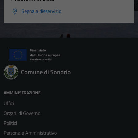
Segnala disservizio
Comune di Sondrio
AMMINISTRAZIONE
Uffici
Organi di Governo
Politici
Personale Amministrativo