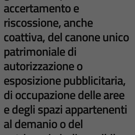
accertamento e
riscossione, anche
coattiva, del canone unico
patrimoniale di
autorizzazione o
esposizione pubblicitaria,
di occupazione delle aree
e degli spazi appartenenti
al demanio o del