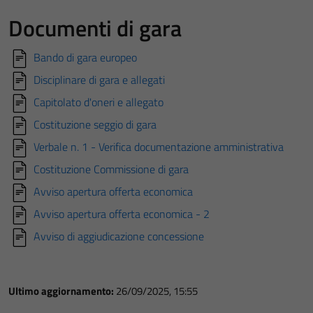
Documenti di gara
Bando di gara europeo
Disciplinare di gara e allegati
Capitolato d'oneri e allegato
Costituzione seggio di gara
Verbale n. 1 - Verifica documentazione amministrativa
Costituzione Commissione di gara
Avviso apertura offerta economica
Avviso apertura offerta economica - 2
Avviso di aggiudicazione concessione
Ultimo aggiornamento:
26/09/2025, 15:55