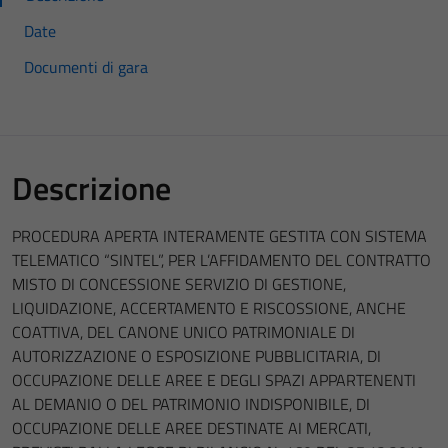
Date
Documenti di gara
Descrizione
PROCEDURA APERTA INTERAMENTE GESTITA CON SISTEMA
TELEMATICO “SINTEL”, PER L’AFFIDAMENTO DEL CONTRATTO
MISTO DI CONCESSIONE SERVIZIO DI GESTIONE,
LIQUIDAZIONE, ACCERTAMENTO E RISCOSSIONE, ANCHE
COATTIVA, DEL CANONE UNICO PATRIMONIALE DI
AUTORIZZAZIONE O ESPOSIZIONE PUBBLICITARIA, DI
OCCUPAZIONE DELLE AREE E DEGLI SPAZI APPARTENENTI
AL DEMANIO O DEL PATRIMONIO INDISPONIBILE, DI
OCCUPAZIONE DELLE AREE DESTINATE AI MERCATI,