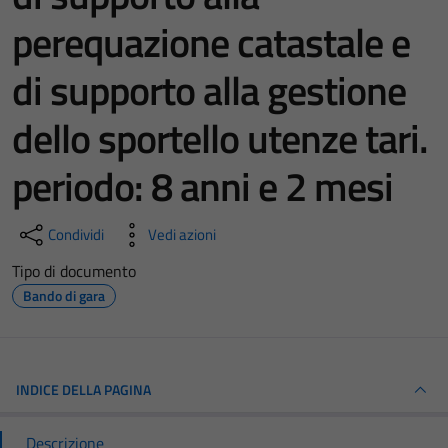
perequazione catastale e
di supporto alla gestione
dello sportello utenze tari.
periodo: 8 anni e 2 mesi
Condividi
Vedi azioni
Tipo di documento
Bando di gara
INDICE DELLA PAGINA
Descrizione