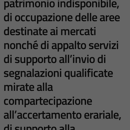
patrimonio indisponibile,
di occupazione delle aree
destinate ai mercati
nonché di appalto servizi
di supporto all’invio di
segnalazioni qualificate
mirate alla
compartecipazione
all’accertamento erariale,
di supporto alla