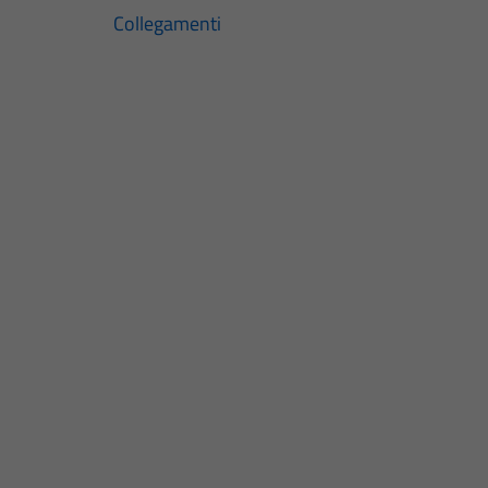
Collegamenti