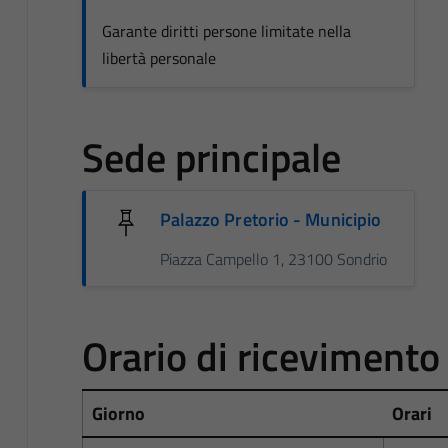
Garante diritti persone limitate nella
libertà personale
Sede principale
Palazzo Pretorio - Municipio
Piazza Campello 1, 23100 Sondrio
Orario di ricevimento
Giorno
Orari