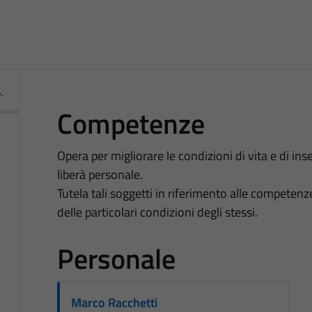
Competenze
Opera per migliorare le condizioni di vita e di ins
liberà personale.
Tutela tali soggetti in riferimento alle compete
delle particolari condizioni degli stessi.
Personale
Marco Racchetti