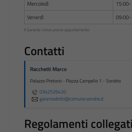
Mercoledì
15:00-
Venerdì
09:00-
Il Garante riceve previo appuntamento
Contatti
Racchetti Marco
Palazzo Pretorio - Piazza Campello 1 - Sondrio
0342526420
garantediritti@comune.sondrio.it
Regolamenti collegat