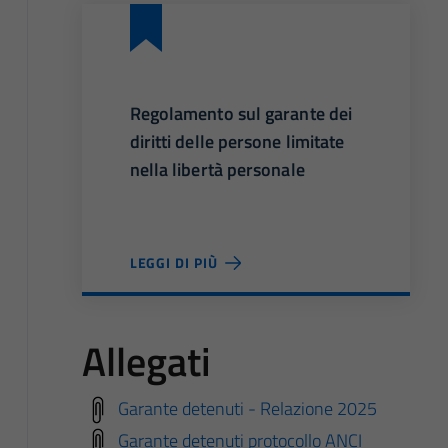
Regolamento sul garante dei
diritti delle persone limitate
nella libertà personale
LEGGI DI PIÙ
Allegati
Garante detenuti - Relazione 2025
Garante detenuti protocollo ANCI