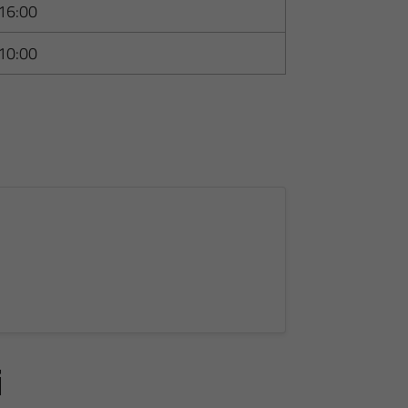
16:00
10:00
i