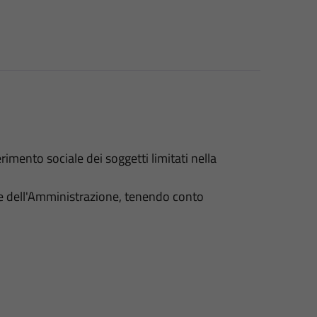
erimento sociale dei soggetti limitati nella
nze dell'Amministrazione, tenendo conto