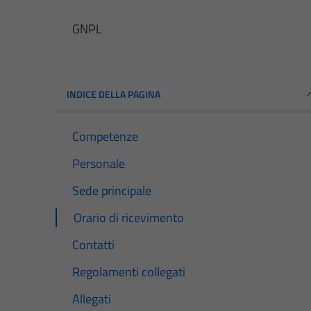
GNPL
INDICE DELLA PAGINA
Competenze
Personale
Sede principale
Orario di ricevimento
Contatti
Regolamenti collegati
Allegati