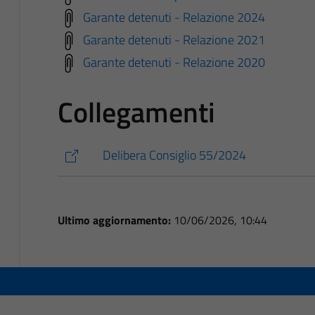
Garante detenuti - Relazione 2024
Garante detenuti - Relazione 2021
Garante detenuti - Relazione 2020
Collegamenti
Delibera Consiglio 55/2024
Ultimo aggiornamento:
10/06/2026, 10:44