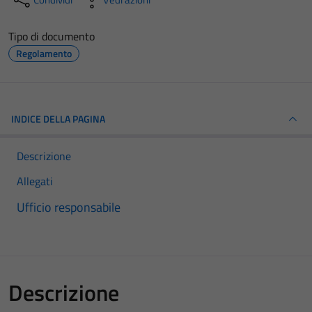
Tipo di documento
Regolamento
INDICE DELLA PAGINA
Descrizione
Allegati
Ufficio responsabile
Descrizione