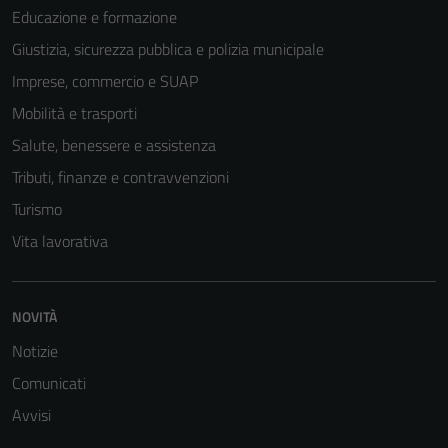
Educazione e formazione
Giustizia, sicurezza pubblica e polizia municipale
Imprese, commercio e SUAP
Mobilità e trasporti
Salute, benessere e assistenza
Tributi, finanze e contravvenzioni
Turismo
Vita lavorativa
NOVITÀ
Notizie
Comunicati
Avvisi