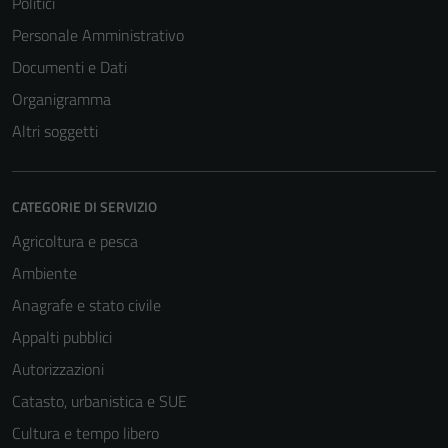
Politici
Personale Amministrativo
Documenti e Dati
Organigramma
Altri soggetti
CATEGORIE DI SERVIZIO
Agricoltura e pesca
Ambiente
Anagrafe e stato civile
Appalti pubblici
Autorizzazioni
Catasto, urbanistica e SUE
Cultura e tempo libero