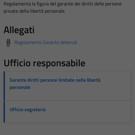
Regolamenta la figura del garante dei diritti delle persone
private della libertà personale.
Allegati
Regolamento Garante detenuti
Ufficio responsabile
Garante diritti persone limitate nella libertà
personale
Ufficio segreteria