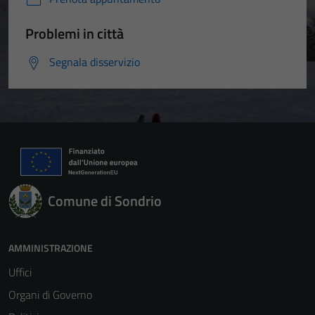
Problemi in città
Segnala disservizio
Comune di Sondrio
AMMINISTRAZIONE
Uffici
Organi di Governo